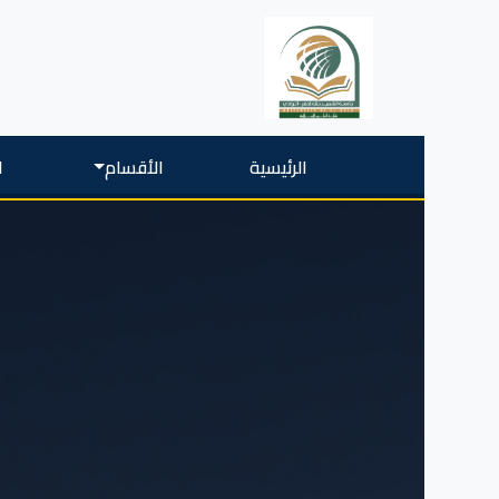
الرئيسية
الأقسام
ا