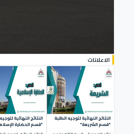
الاعلانات
النتائج النهائية لتوجيه الطلبة
النتائج النهائية لتوجيه
*قسم الشريعة*
*قسم الحضارة الإسلام