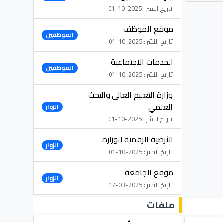
تاريخ النشر : 2025-10-01
موقع الموظف
الموظفين
تاريخ النشر : 2025-10-01
الخدمات الاجتماعية
الموظفين
تاريخ النشر : 2025-10-01
وزارة التعليم العالي والبحث
العلمي
الزوار
تاريخ النشر : 2025-10-01
الأرضية الرقمية للوزارة
الزوار
تاريخ النشر : 2025-10-01
موقع الجامعة
الزوار
تاريخ النشر : 2025-03-17
ملفات