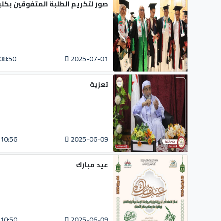
صور لتكريم الطلبة المتفوقين بكلي
08:50
2025-07-01
تعزية
10:56
2025-06-09
عيد مبارك
10:50
2025-06-09