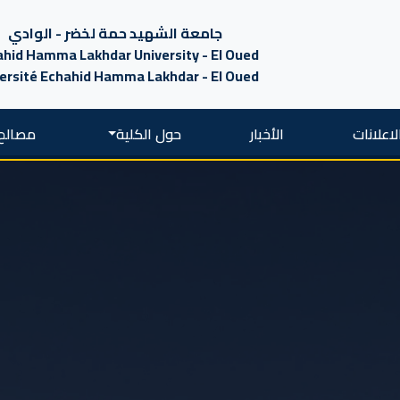
جامعة الشهيد حمة لخضر - الوادي
hid Hamma Lakhdar University - El Oued
ersité Echahid Hamma Lakhdar - El Oued
لاعلانات
الأخبار
حول الكلية
مصالح 