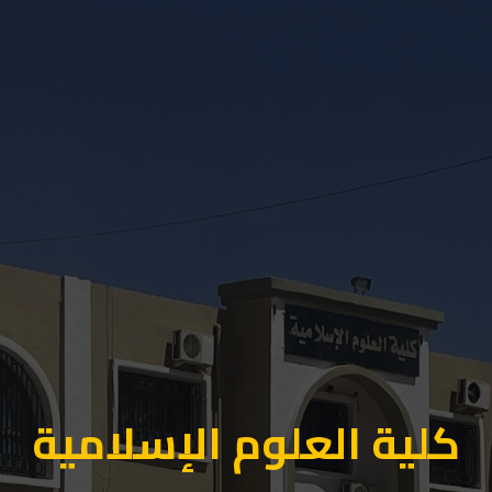
كلية العلوم الإسلامية