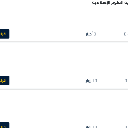
ة العلوم الإسلامية
أخبار
قراءة ا
الزوار
قراءة ا
الزوار
قراءة ا