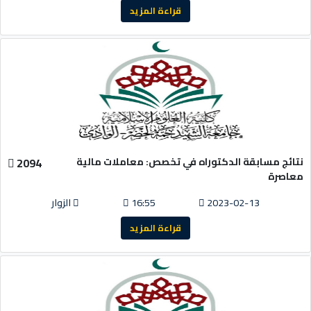
قراءة المزيد
نتائج مسابقة الدكتوراه في تخصص: معاملات مالية
2094
معاصرة
2023-02-13
16:55
الزوار
قراءة المزيد