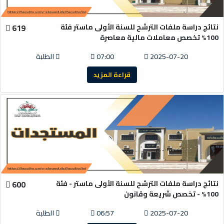
نتائج دراسة ملفات الترشح للسنة الأولى ماستر فئة
619
100% تخصص معاملات مالية معاصرة
2025-07-20
07:00
الطلبة
قراءة المزيد
نتائج دراسة ملفات الترشح للسنة الأولى ماستر - فئة
600
100% - تخصص شريعة وقانون
2025-07-20
06:57
الطلبة