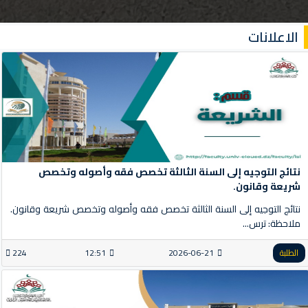
الاعلانات
نتائج التوجيه إلى السنة الثالثة تخصص فقه وأصوله وتخصص
شريعة وقانون.
نتائج التوجيه إلى السنة الثالثة تخصص فقه وأصوله وتخصص شريعة وقانون.
ملاحظة: ترس...
الطلبة
2026-06-21
12:51
224