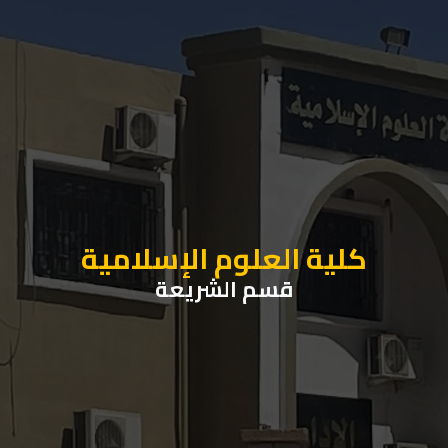
كلية العلوم الإسلامية
قسم الشريعة