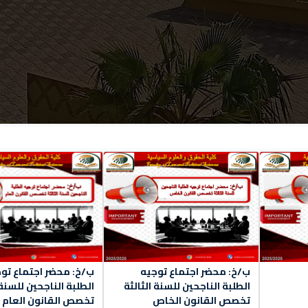
ب/خ: محضر اجتماع توجيه
ب/خ: محضر اجتماع تو
الطلبة الناجحين للسنة الثالثة
الطلبة الناجحين للسنة 
تخصص القانون الخاص
تخصص القانون العام