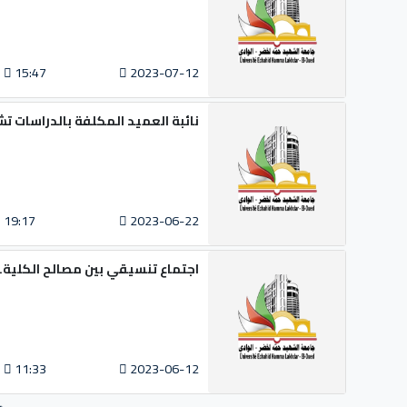
15:47
2023-07-12
نائبة العميد المكلفة بالدراسات ت
19:17
2023-06-22
اجتماع تنسيقي بين مصالح الكلية.
11:33
2023-06-12