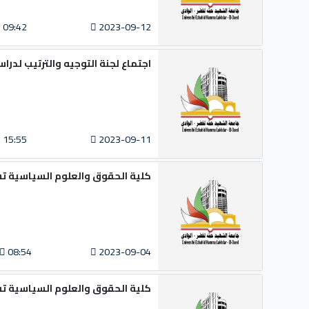
09:42
2023-09-12
اجتماع لجنة التوجيه والترتيب لدرا
15:55
2023-09-11
كلية الحقوق والعلوم السياسية تس
08:54
2023-09-04
كلية الحقوق والعلوم السياسية تسلم 