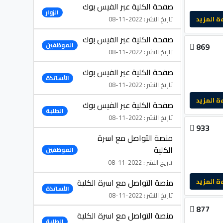
صفحة الكلية عبر الفيس بوك
الزوار
تاريخ النشر : 2022-11-08
لمزيد
صفحة الكلية عبر الفيس بوك
869
الموظفين
تاريخ النشر : 2022-11-08
صفحة الكلية عبر الفيس بوك
الأساتذة
تاريخ النشر : 2022-11-08
لمزيد
صفحة الكلية عبر الفيس بوك
الطلبة
تاريخ النشر : 2022-11-08
933
منصة التواصل مع اسرة
الكلية
الموظفين
تاريخ النشر : 2022-11-08
منصة التواصل مع اسرة الكلية
لمزيد
الأساتذة
تاريخ النشر : 2022-11-08
877
منصة التواصل مع اسرة الكلية
الطلبة