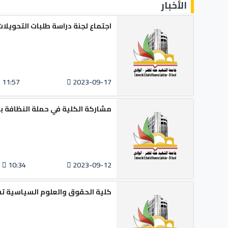
الأخبار
اجتماع لجنة دراسة طلبات التحويلات
11:57
2023-09-17
مشاركة الكلية في حملة النظافة ب
10:34
2023-09-12
كلية الحقوق والعلوم السياسية تس