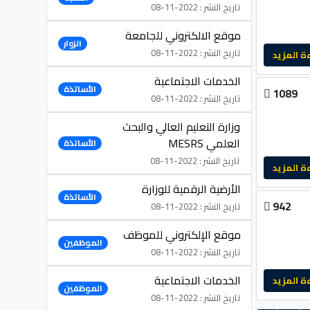
تاريخ النشر : 2022-11-08
موقع الالكتروني للجامعة
الزوار
تاريخ النشر : 2022-11-08
لمزيد
الخدمات الاجتماعية
الأساتذة
1089
تاريخ النشر : 2022-11-08
وزارة التعليم العالي والبحث
العلمي MESRS
الأساتذة
تاريخ النشر : 2022-11-08
لمزيد
الأرضية الرقمية للوزارة
الأساتذة
942
تاريخ النشر : 2022-11-08
موقع الإلكتروني للموظف
الموظفين
تاريخ النشر : 2022-11-08
الخدمات الاجتماعية
لمزيد
الموظفين
تاريخ النشر : 2022-11-08