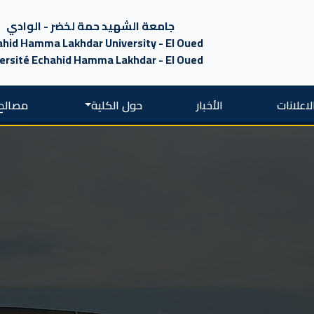
جامعة الشهيد حمة لخضر - الوادي
hid Hamma Lakhdar University - El Oued
ersité Echahid Hamma Lakhdar - El Oued
لاعلانات
الأخبار
حول الكلية
مصالح 