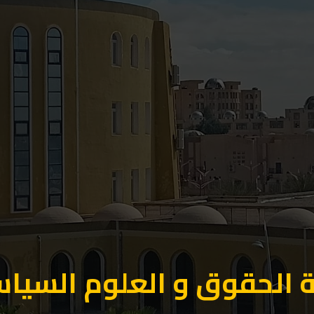
 الحقوق و العلوم السيا