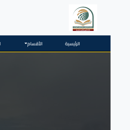
الرئيسية
الأقسام
ا