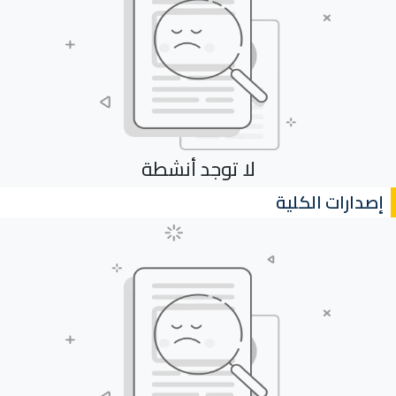
لا توجد أنشطة
إصدارات الكلية