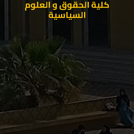
كلية الحقوق و العلوم
السياسية