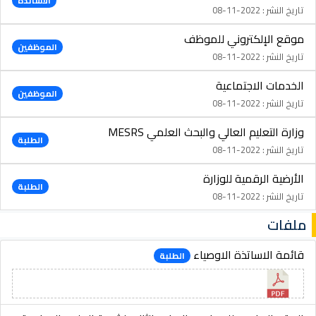
الأساتذة
تاريخ النشر : 2022-11-08
موقع الإلكتروني للموظف
الموظفين
تاريخ النشر : 2022-11-08
الخدمات الاجتماعية
الموظفين
تاريخ النشر : 2022-11-08
وزارة التعليم العالي والبحث العلمي MESRS
الطلبة
تاريخ النشر : 2022-11-08
الأرضية الرقمية للوزارة
الطلبة
تاريخ النشر : 2022-11-08
ملفات
قائمة الاساتذة الاوصياء
الطلبة