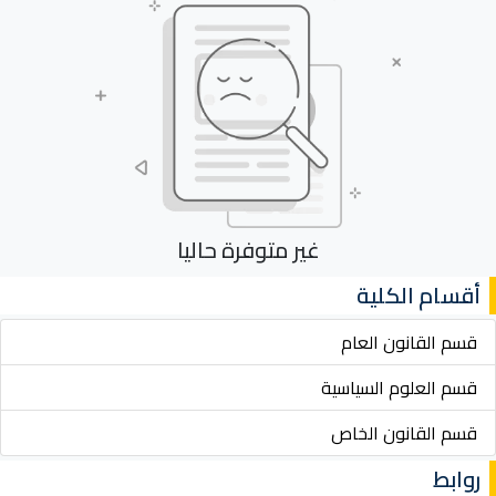
غير متوفرة حاليا
أقسام الكلية
قسم القانون العام
قسم العلوم السياسية
قسم القانون الخاص
روابط