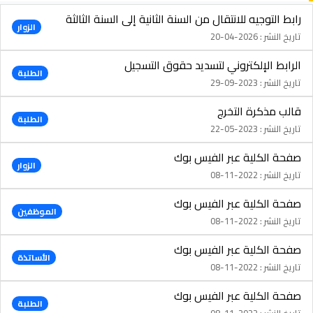
رابط التوجيه للانتقال من السنة الثانية إلى السنة الثالثة
الزوار
تاريخ النشر : 2026-04-20
الرابط الإلكتروني لتسديد حقوق التسجيل
الطلبة
تاريخ النشر : 2023-09-29
قالب مذكرة التخرج
الطلبة
تاريخ النشر : 2023-05-22
صفحة الكلية عبر الفيس بوك
الزوار
تاريخ النشر : 2022-11-08
صفحة الكلية عبر الفيس بوك
الموظفين
تاريخ النشر : 2022-11-08
صفحة الكلية عبر الفيس بوك
الأساتذة
تاريخ النشر : 2022-11-08
صفحة الكلية عبر الفيس بوك
الطلبة
تاريخ النشر : 2022-11-08