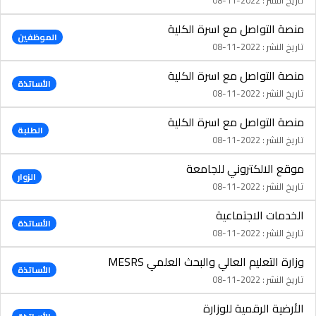
منصة التواصل مع اسرة الكلية
الموظفين
تاريخ النشر : 2022-11-08
منصة التواصل مع اسرة الكلية
الأساتذة
تاريخ النشر : 2022-11-08
منصة التواصل مع اسرة الكلية
الطلبة
تاريخ النشر : 2022-11-08
موقع الالكتروني للجامعة
الزوار
تاريخ النشر : 2022-11-08
الخدمات الاجتماعية
الأساتذة
تاريخ النشر : 2022-11-08
وزارة التعليم العالي والبحث العلمي MESRS
الأساتذة
تاريخ النشر : 2022-11-08
الأرضية الرقمية للوزارة