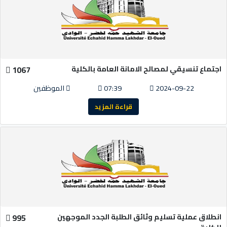
اجتماع تنسيقي لمصالح الامانة العامة بالكلية
1067
2024-09-22
07:39
الموظفين
قراءة المزيد
انطلاق عملية تسليم وثائق الطلبة الجدد الموجهين
995