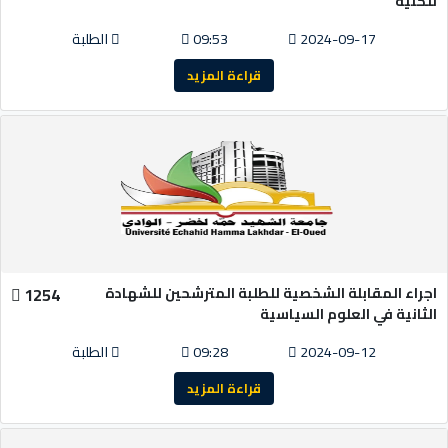
للكلية
2024-09-17
09:53
الطلبة
قراءة المزيد
اجراء المقابلة الشخصية للطلبة المترشحين للشهادة
1254
الثانية في العلوم السياسية
2024-09-12
09:28
الطلبة
قراءة المزيد