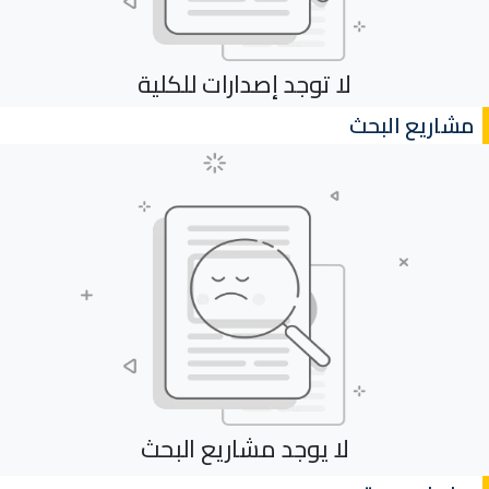
لا توجد إصدارات للكلية
مشاريع البحث
لا يوجد مشاريع البحث