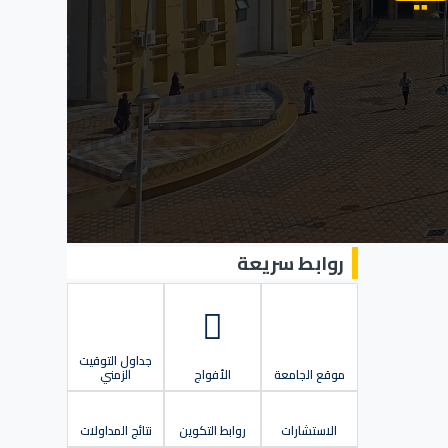
روابط سريعة
جداول التوقيت
موقع الجامعة
الأفواج
الزمني
الاستشارات
روابط التكوين
نتائج المداولات