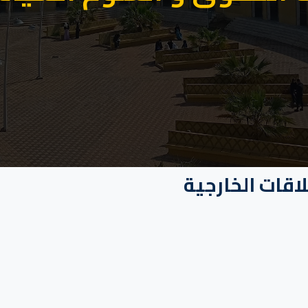
اقات الخارجية