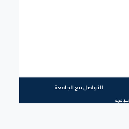
التواصل مع الجامعة
سياسية