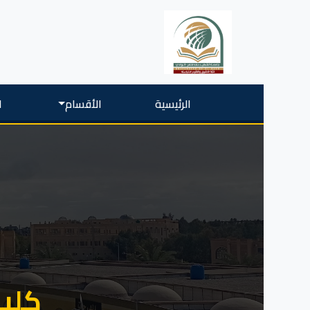
الرئيسية
الأقسام
ا
كلية