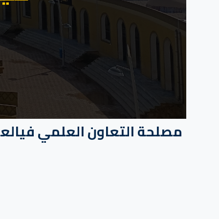
مصلحة التعاون العلمي فيالعل