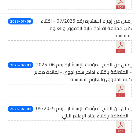
إعلان عن إجراء استشارة رقم 07/2025 - اقتناء
2025-07-09
كتب مختلفة لفائدة كلية الحقوق والعلوم
السياسية
إعلان عن المنح المؤقت الإستشارة رقم 06. 2025
2025-07-03
- المتعلقة باقتناء تذاكر سفر اجوي - لفائدة مخابر
كلية الحقوق والعلوم السياسية
إعلان عن المنح المؤقت الإستشارة رقم 05/2025
2025-07-03
- المتعلقة بإقتناء عتاد الإعلام الالي