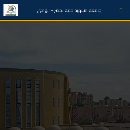
جامعة الشهيد حمة لخضر - الوادي