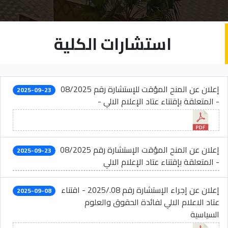
استشارات الكلية
إعلان عن المنح المؤقت للإستشارة رقم 08/2025
2025-09-23
- المتعلقة بإقتناء عتاد الإعلام الالي -
إعلان عن المنح المؤقت الإستشارة رقم 08/2025
2025-09-23
- المتعلقة بإقتناء عتاد الإعلام الالي
إعلان عن إجراء الإستشارة رقم 08./2025 - اقتناء
2025-09-08
عتاد الاعلام الالي لفائدة الحقوق والعلوم
السياسية