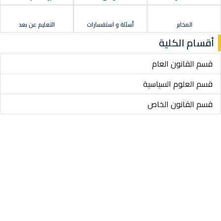
المخابر
أسئلة و استفسارات
التعليم عن بعد
أقسام الكلية
قسم القانون العام
قسم العلوم السياسية
قسم القانون الخاص