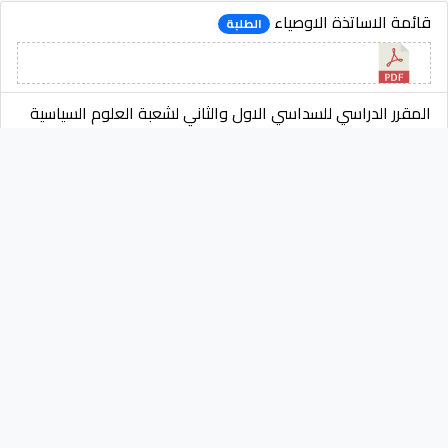
قائمة الاساتذة الاوصياء
الطلبة
المقرر الدراسي للسداسي الاول والثاني لشعبة العلوم السياسية
الطلبة
المقرر الدراسي للسداسي الاول والثاني لشعبة الحقوق
الطلبة
نموذج طلب عطلة
الموظفين