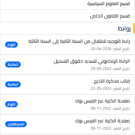
قسم العلوم السياسية
قسم القانون الخاص
روابط
رابط التوجيه للانتقال من السنة الثانية إلى السنة الثالثة
الزوار
تاريخ النشر : 2026-04-20
الرابط الإلكتروني لتسديد حقوق التسجيل
الطلبة
تاريخ النشر : 2023-09-29
قالب مذكرة التخرج
الطلبة
تاريخ النشر : 2023-05-22
صفحة الكلية عبر الفيس بوك
الزوار
تاريخ النشر : 2022-11-08
صفحة الكلية عبر الفيس بوك
الموظفين
تاريخ النشر : 2022-11-08