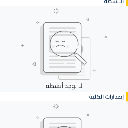
الأنشطة
لا توجد أنشطة
إصدارات الكلية