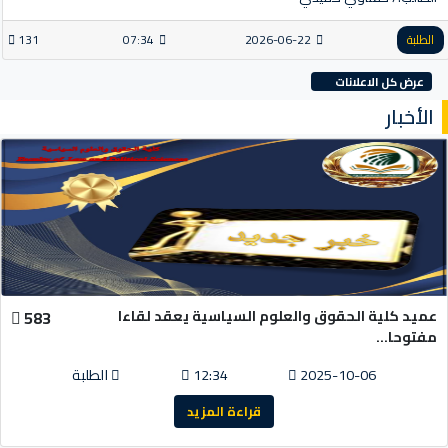
الطلبة
2026-06-22
07:34
131
عرض كل الاعلانات
الأخبار
عميد كلية الحقوق والعلوم السياسية يعقد لقاءا
583
مفتوحا...
2025-10-06
12:34
الطلبة
قراءة المزيد