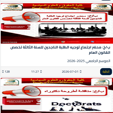
ب/خ: محضر اجتماع توجيه الطلبة الناجحين للسنة الثالثة تخصص
القانون العام
الموسم الجامعي 2025-2026
الطلبة
2026-07-01
11:27
128