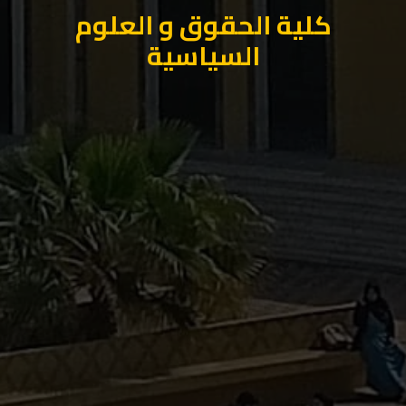
كلية الحقوق و العلوم
السياسية