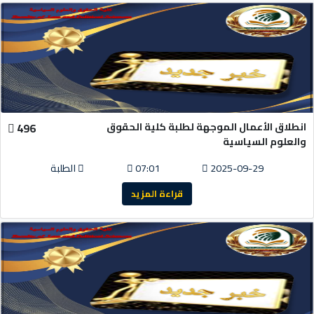
انطلاق الأعمال الموجهة لطلبة كلية الحقوق
496
والعلوم السياسية
2025-09-29
07:01
الطلبة
قراءة المزيد