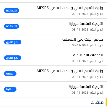
وزارة التعليم العالي والبحث العلمي MESRS
الأساتذة
تاريخ النشر : 2022-11-08
الأرضية الرقمية للوزارة
الأساتذة
تاريخ النشر : 2022-11-08
موقع الإلكتروني للموظف
الموظفين
تاريخ النشر : 2022-11-08
الخدمات الاجتماعية
الموظفين
تاريخ النشر : 2022-11-08
وزارة التعليم العالي والبحث العلمي MESRS
الطلبة
تاريخ النشر : 2022-11-08
الأرضية الرقمية للوزارة
الطلبة
تاريخ النشر : 2022-11-08
ملفات