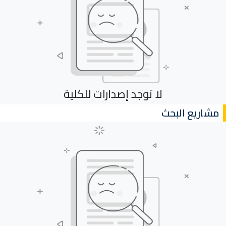
لا توجد إصدارات للكلية
مشاريع البحث