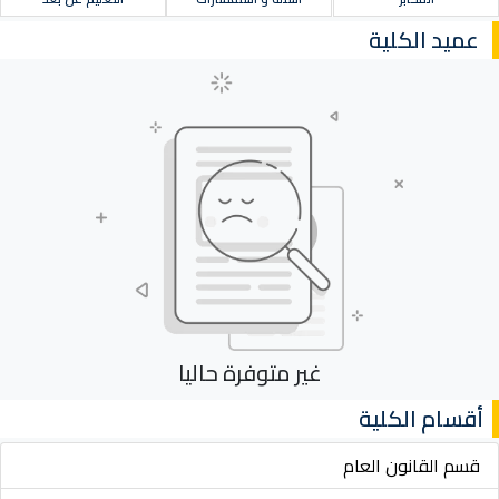
عميد الكلية
غير متوفرة حاليا
أقسام الكلية
قسم القانون العام