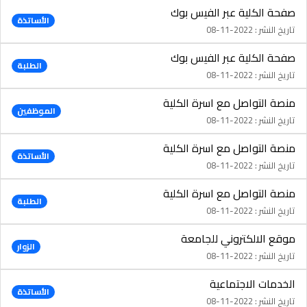
صفحة الكلية عبر الفيس بوك
الأساتذة
تاريخ النشر : 2022-11-08
صفحة الكلية عبر الفيس بوك
الطلبة
تاريخ النشر : 2022-11-08
منصة التواصل مع اسرة الكلية
الموظفين
تاريخ النشر : 2022-11-08
منصة التواصل مع اسرة الكلية
الأساتذة
تاريخ النشر : 2022-11-08
منصة التواصل مع اسرة الكلية
الطلبة
تاريخ النشر : 2022-11-08
موقع الالكتروني للجامعة
الزوار
تاريخ النشر : 2022-11-08
الخدمات الاجتماعية
الأساتذة
تاريخ النشر : 2022-11-08