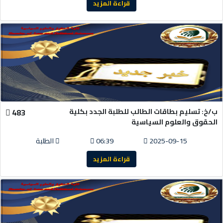
قراءة المزيد
ب/خ: تسليم بطاقات الطالب للطلبة الجدد بكلية
483
الحقوق والعلوم السياسية
2025-09-15
06:39
الطلبة
قراءة المزيد