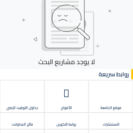
لا يوجد مشاريع البحث
روابط سريعة
موقع الجامعة
الأفواج
جداول التوقيت الزمني
الاستشارات
روابط التكوين
نتائج المداولات