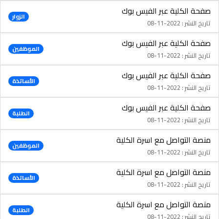
صفحة الكلية عبر الفيس بوك
الزوار
تاريخ النشر : 2022-11-08
صفحة الكلية عبر الفيس بوك
الموظفين
تاريخ النشر : 2022-11-08
صفحة الكلية عبر الفيس بوك
الأساتذة
تاريخ النشر : 2022-11-08
صفحة الكلية عبر الفيس بوك
الطلبة
تاريخ النشر : 2022-11-08
منصة التواصل مع اسرة الكلية
الموظفين
تاريخ النشر : 2022-11-08
منصة التواصل مع اسرة الكلية
الأساتذة
تاريخ النشر : 2022-11-08
منصة التواصل مع اسرة الكلية
الطلبة
تاريخ النشر : 2022-11-08