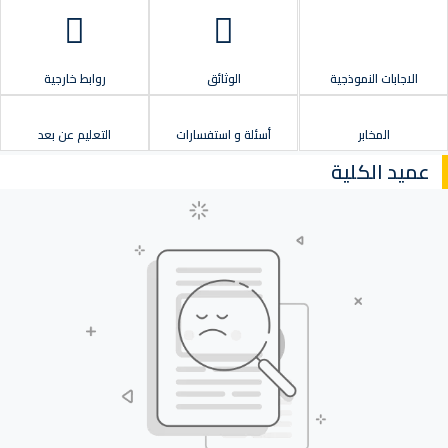
الاجابات النموذجية
الوثائق
روابط خارجية
المخابر
أسئلة و استفسارات
التعليم عن بعد
عميد الكلية