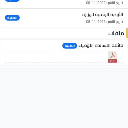
تاريخ النشر : 2022-11-08
الأرضية الرقمية للوزارة
الطلبة
تاريخ النشر : 2022-11-08
ملفات
قائمة الاساتذة الاوصياء
الطلبة
المقرر الدراسي للسداسي الاول والثاني لشعبة العلوم السياسية
الطلبة