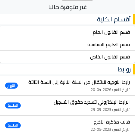
غير متوفرة حاليا
أقسام الكلية
قسم القانون العام
قسم العلوم السياسية
قسم القانون الخاص
روابط
رابط التوجيه للانتقال من السنة الثانية إلى السنة الثالثة
الزوار
تاريخ النشر : 2026-04-20
الرابط الإلكتروني لتسديد حقوق التسجيل
الطلبة
تاريخ النشر : 2023-09-29
قالب مذكرة التخرج
الطلبة
تاريخ النشر : 2023-05-22