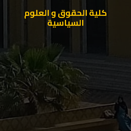
كلية الحقوق و العلوم
السياسية