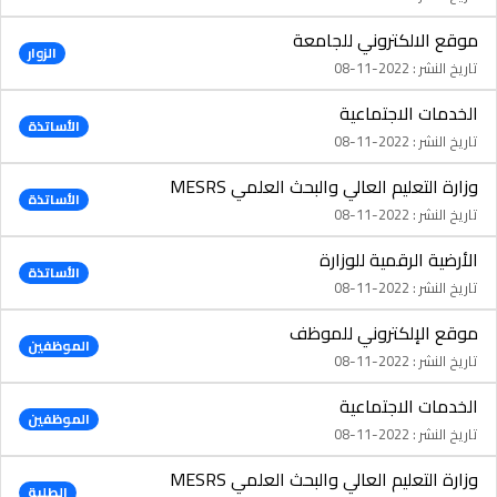
موقع الالكتروني للجامعة
الزوار
تاريخ النشر : 2022-11-08
الخدمات الاجتماعية
الأساتذة
تاريخ النشر : 2022-11-08
وزارة التعليم العالي والبحث العلمي MESRS
الأساتذة
تاريخ النشر : 2022-11-08
الأرضية الرقمية للوزارة
الأساتذة
تاريخ النشر : 2022-11-08
موقع الإلكتروني للموظف
الموظفين
تاريخ النشر : 2022-11-08
الخدمات الاجتماعية
الموظفين
تاريخ النشر : 2022-11-08
وزارة التعليم العالي والبحث العلمي MESRS
الطلبة