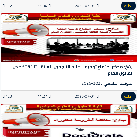
الطلبة
2026-07-01
11:34
152
ب/خ: محضر اجتماع توجيه الطلبة الناجحين للسنة الثالثة تخصص
القانون العام
الموسم الجامعي 2025-2026
الطلبة
2026-07-01
11:27
128