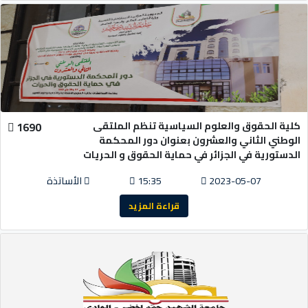
كلية الحقوق والعلوم السياسية تنظم الملتقى
1690
الوطني الثاني والعشرون بعنوان دور المحكمة
الدستورية في الجزائر في حماية الحقوق و الحريات
2023-05-07
15:35
الأساتذة
قراءة المزيد