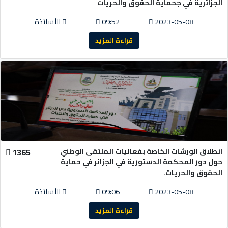
الجزائرية في جحماية الحقوق والحريات
2023-05-08
09:52
الأساتذة
قراءة المزيد
انطلاق الورشات الخاصة بفعاليات الملتقى الوطني
1365
حول دور المحكمة الدستورية في الجزائر في حماية
الحقوق والحريات.
2023-05-08
09:06
الأساتذة
قراءة المزيد