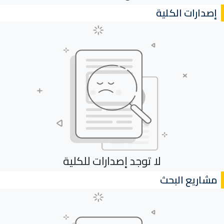
إصدارات الكلية
لا توجد إصدارات للكلية
مشاريع البحث