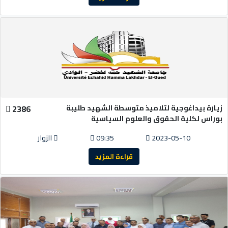
زيارة بيداغوجية لتلاميذ متوسطة الشهيد طليبة
2386
بوراس لكلية الحقوق والعلوم السياسية
2023-05-10
09:35
الزوار
قراءة المزيد