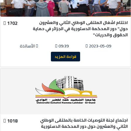
اختتام اشغال الملتقى الوطني الثاني والعشرون
1702
حول" دور المحكمة الدستورية في الجزائر في حماية
الحقوق والحريات"
2023-05-09
09:39
الأساتذة
قراءة المزيد
اجتماع لجنة التوصيات الخاصة بالملتقى الوطني
1018
الثاني والعشرون حول دور المحكمة الدستورية