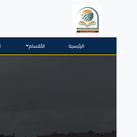
الرئيسية
الأقسام
ا