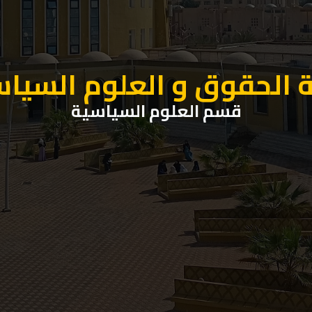
 الحقوق و العلوم السيا
قسم العلوم السياسية