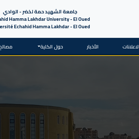
جامعة الشهيد حمة لخضر - الوادي
hid Hamma Lakhdar University - El Oued
ersité Echahid Hamma Lakhdar - El Oued
لاعلانات
الأخبار
حول الكلية
مصالح 