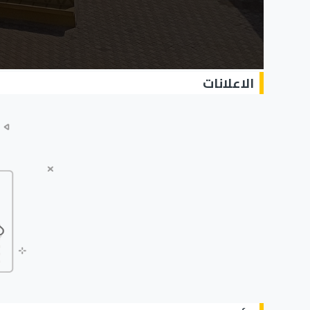
الاعلانات