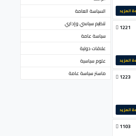
السياسة العامة
لمزيد
تنظيم سياسي وإداري
1221
سياسة عامة
علاقات دولية
علوم سياسية
لمزيد
ماستر سياسة عامة
1223
لمزيد
1103