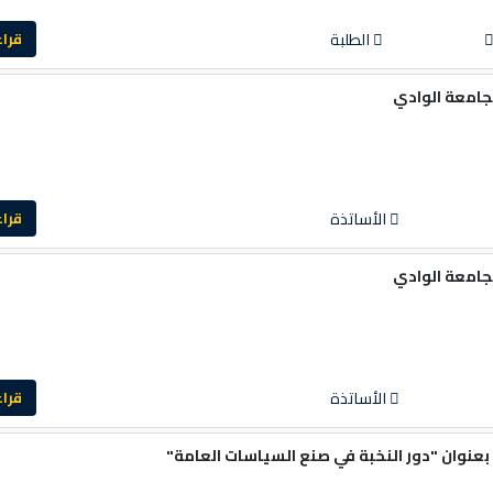
الطلبة
قراءة ا
جامعة الوادي
الأساتذة
قراءة ا
جامعة الوادي
الأساتذة
قراءة ا
نوان "دور النخبة في صنع السياسات العامة"