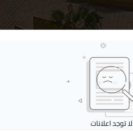
لا توجد اعلانات