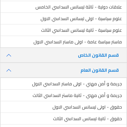
علاقات دولية - ثالثة ليسانس السداسي الخامس
علوم سياسية - اولى ليسانس السداسي الاول
علوم سياسية - ثانية ليسانس السداسي الثالث
ماستر سياسة عامة - اولى ماستر السداسي الاول
قسم القانون الخاص
قسم القانون العام
جريمة و أمن مهني - اولى ماستر السداسي الاول
جريمة و أمن مهني - ثانية ماستر السداسي الثالث
حقوق - اولى ليسانس السداسي الاول
حقوق - ثانية ليسانس السداسي الثالث