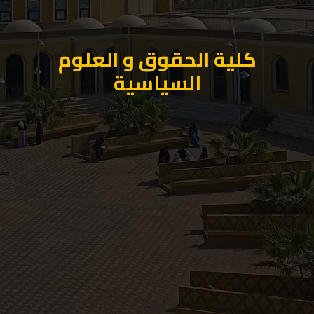
كلية الحقوق و العلوم
السياسية