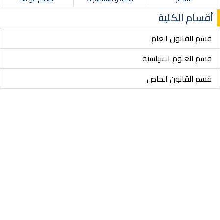
أقسام الكلية
قسم القانون العام
قسم العلوم السياسية
قسم القانون الخاص