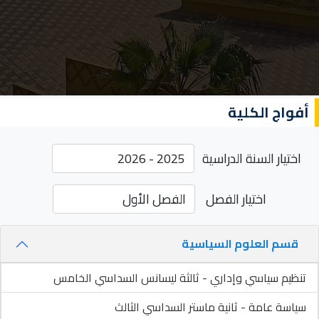
أفواج الكلية
اختيار السنة الدراسية
اختيار الفصل
قسم العلوم السياسية
تنظيم سياسي وإداري - ثالثة ليسانس السداسي الخامس
سياسة عامة - ثانية ماستر السداسي الثالث