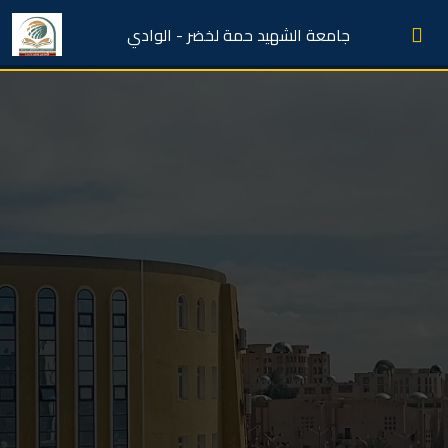
جامعة الشهيد حمة لخضر - الوادي