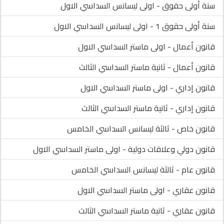
سنة أولى حقوق - اولى ليسانس السداسي الاول
سنة أولى حقوق 1 - اولى ليسانس السداسي الاول
قانون أعمال - اولى ماستر السداسي الاول
قانون أعمال - ثانية ماستر السداسي الثالث
قانون إداري - اولى ماستر السداسي الاول
قانون إداري - ثانية ماستر السداسي الثالث
قانون خاص - ثالثة ليسانس السداسي الخامس
قانون دولي وعلاقات دولية - اولى ماستر السداسي الاول
قانون عام - ثالثة ليسانس السداسي الخامس
قانون عقاري - اولى ماستر السداسي الاول
قانون عقاري - ثانية ماستر السداسي الثالث