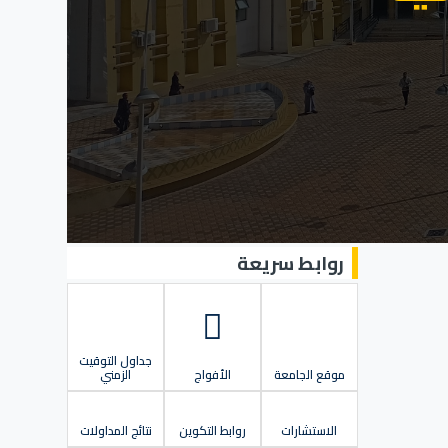
روابط سريعة
جداول التوقيت
موقع الجامعة
الأفواج
الزمني
الاستشارات
روابط التكوين
نتائج المداولات