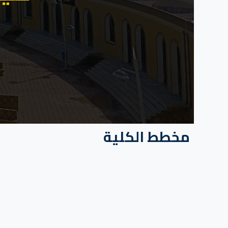
مخطط الكلية