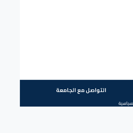
التواصل مع الجامعة
سياسية