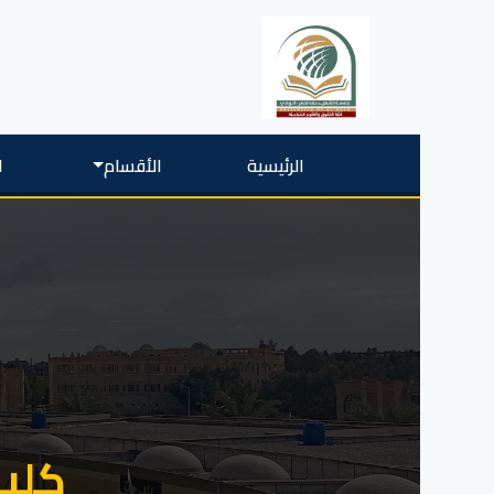
الرئيسية
الأقسام
ا
كلية