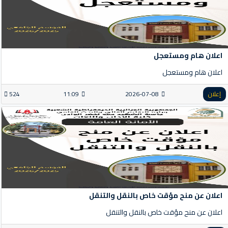
اعلان هام ومستعجل
اعلان هام ومستعجل
إعلان
2026-07-08
11:09
524
اعلان عن منح مؤقت خاص بالنقل والتنقل
اعلان عن منح مؤقت خاص بالنقل والتنقل