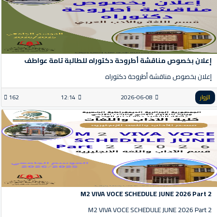
إعلان بخصوص مناقشة أطروحة دكتوراه للطالبة تامة عواطف
إعلان بخصوص مناقشة أطروحة دكتوراه
الزوار
2026-06-08
12:14
162
M2 VIVA VOCE SCHEDULE JUNE 2026 Part 2
M2 VIVA VOCE SCHEDULE JUNE 2026 Part 2