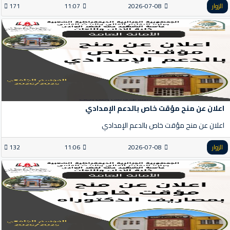
الزوار
2026-07-08
11:07
171
اعلان عن منح مؤقت خاص بالدعم الإمدادي
اعلان عن منح مؤقت خاص بالدعم الإمدادي
الزوار
2026-07-08
11:06
132