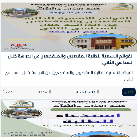
القوائم الاسمية للطلبة المقصيين والمنقطعين عن الدراسة خلال
السداسي الثاني
القوائم الاسمية للطلبة المقصيين والمنقطعين عن الدراسة خلال السداسي
الثاني
إعلان
2026-06-11
07:54
227