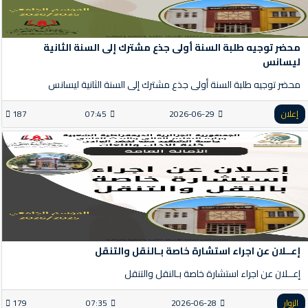
محضر توجيه طلبة السنة أولى جذع مشترك إلى السنة الثانية
ليسانس
محضر توجيه طلبة السنة أولى جذع مشترك إلى السنة الثانية ليسانس
إعلان
2026-06-29
07:45
187
إعــلان عن اجراء استشارة خاصة بـالنقل والتنقل
إعــلان عن اجراء استشارة خاصة بـالنقل والتنقل
الزوار
2026-06-28
07:35
179