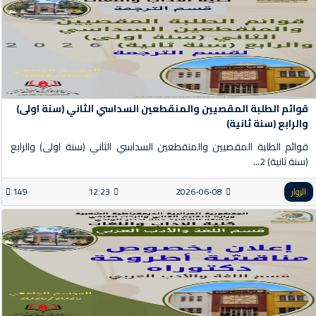
قوائم الطلبة المقصيين والمنقطعين السداسي الثاني (سنة اولى)
والرابع (سنة ثانية)
قوائم الطلبة المقصيين والمنقطعين السداسي الثاني (سنة اولى) والرابع
(سنة ثانية) 2...
الزوار
2026-06-08
12:23
149