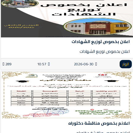
اعلان بخصوص توزيع الشهادات
اعلان بخصوص توزيع الشهادات
الزوار
2026-06-30
10:57
289
اعلانم بخصوص مناقشة دكتوراه
اعلانم بخصوص مناقشة دكتوراه