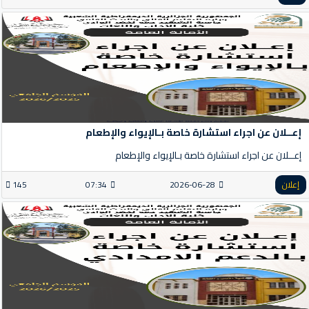
إعــلان عن اجراء استشارة خاصة بـالإيواء والإطعام
إعــلان عن اجراء استشارة خاصة بـالإيواء والإطعام
إعلان
2026-06-28
07:34
145