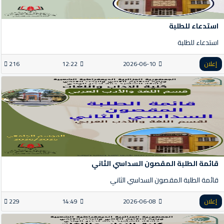
استدعاء للطلبة
استدعاء للطلبة
إعلان
2026-06-10
12:22
216
قائمة الطلبة المقصون السداسي الثاني
قائمة الطلبة المقصون السداسي الثاني
إعلان
2026-06-08
14:49
229