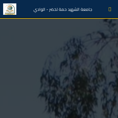
جامعة الشهيد حمة لخضر - الوادي