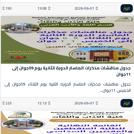
الزوار
2026-06-07
13:08
150
جدول مناقشات مذكرات الماستر الدورة الثانية يوم 09جوان إلى
11جوان
جدول مناقشات مذكرات الماستر الدورة الثانية يوم الثلاثاء 09جوان إلى
الخميس 11جوان...
الزوار
2026-06-07
12:13
225