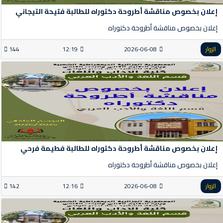
إعلان بخصوص مناقشة أطروحة دكتوراه للطالبة فتيحة التيجاني
إعلان بخصوص مناقشة أطروحة دكتوراه
الزوار
2026-06-08
12:19
144
إعلان بخصوص مناقشة أطروحة دكتوراه للطالبة فطيمة فرحي
إعلان بخصوص مناقشة أطروحة دكتوراه
الزوار
2026-06-08
12:16
142