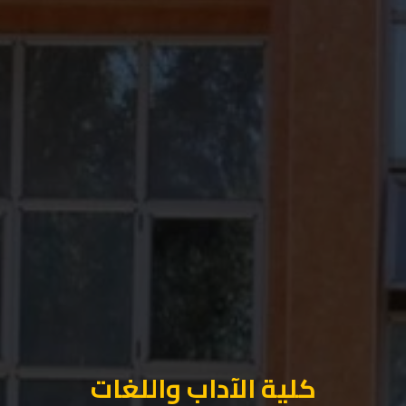
كلية الآداب واللغات