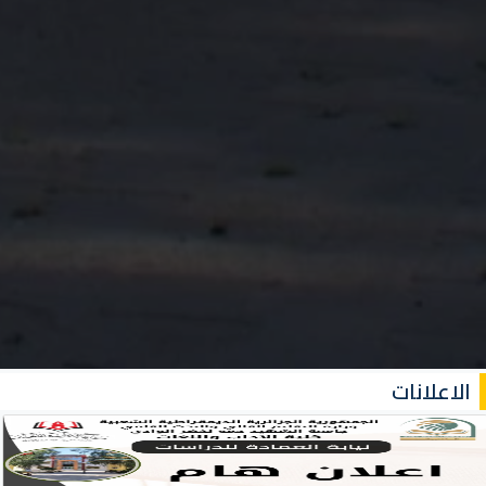
الاعلانات