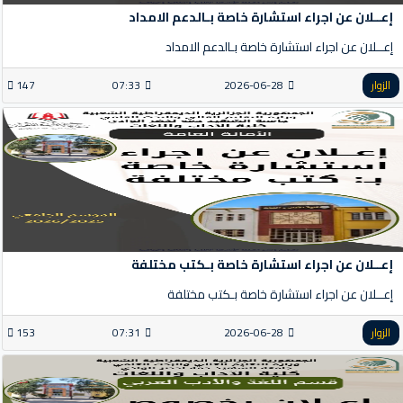
إعــلان عن اجراء استشارة خاصة بـالدعم الامداد
إعــلان عن اجراء استشارة خاصة بـالدعم الامداد
الزوار
2026-06-28
07:33
147
إعــلان عن اجراء استشارة خاصة بـكتب مختلفة
إعــلان عن اجراء استشارة خاصة بـكتب مختلفة
الزوار
2026-06-28
07:31
153