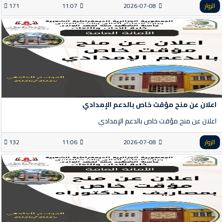
الزوار
2026-07-08
11:07
171
اعلان عن منح مؤقت خاص بالدعم الإمدادي
اعلان عن منح مؤقت خاص بالدعم الإمدادي
الزوار
2026-07-08
11:06
132