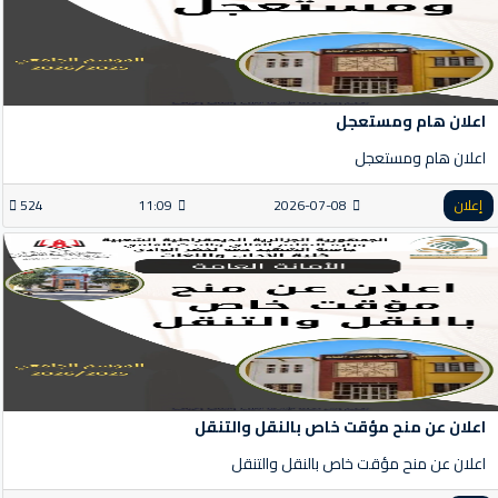
اعلان هام ومستعجل
اعلان هام ومستعجل
إعلان
2026-07-08
11:09
524
اعلان عن منح مؤقت خاص بالنقل والتنقل
اعلان عن منح مؤقت خاص بالنقل والتنقل