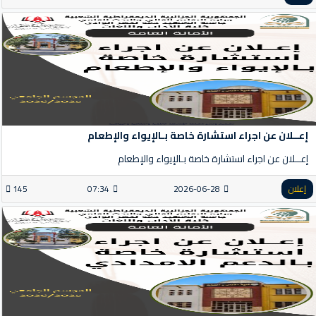
إعــلان عن اجراء استشارة خاصة بـالإيواء والإطعام
إعــلان عن اجراء استشارة خاصة بـالإيواء والإطعام
إعلان
2026-06-28
07:34
145