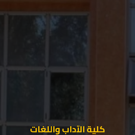
كلية الآداب واللغات