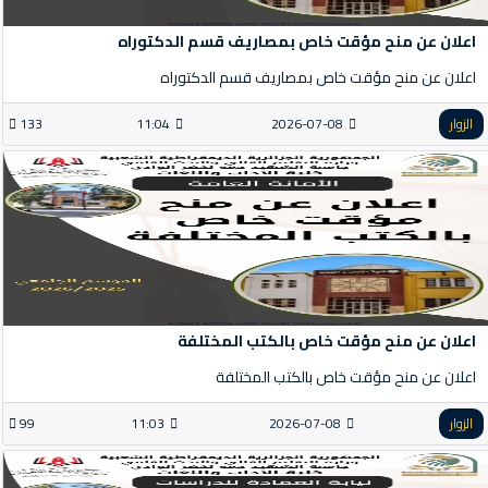
اعلان عن منح مؤقت خاص بمصاريف قسم الدكتوراه
اعلان عن منح مؤقت خاص بمصاريف قسم الدكتوراه
الزوار
2026-07-08
11:04
133
اعلان عن منح مؤقت خاص بالكتب المختلفة
اعلان عن منح مؤقت خاص بالكتب المختلفة
الزوار
2026-07-08
11:03
99