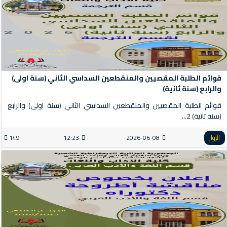
قوائم الطلبة المقصيين والمنقطعين السداسي الثاني (سنة اولى)
والرابع (سنة ثانية)
قوائم الطلبة المقصيين والمنقطعين السداسي الثاني (سنة اولى) والرابع
(سنة ثانية) 2...
الزوار
2026-06-08
12:23
149