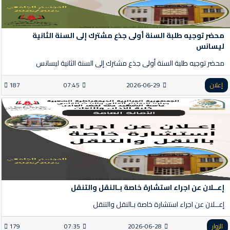
محضر توجيه طلبة السنة أولى جذع مشترك إلى السنة الثانية
ليسانس
محضر توجيه طلبة السنة أولى جذع مشترك إلى السنة الثانية ليسانس
إعلان
2026-06-29
07:45
187
إعــلان عن اجراء استشارة خاصة بـالنقل والتنقل
إعــلان عن اجراء استشارة خاصة بـالنقل والتنقل
الزوار
2026-06-28
07:35
179