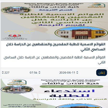
القوائم الاسمية للطلبة المقصيين والمنقطعين عن الدراسة خلال
السداسي الثاني
القوائم الاسمية للطلبة المقصيين والمنقطعين عن الدراسة خلال السداسي
الثاني
إعلان
2026-06-11
07:54
227