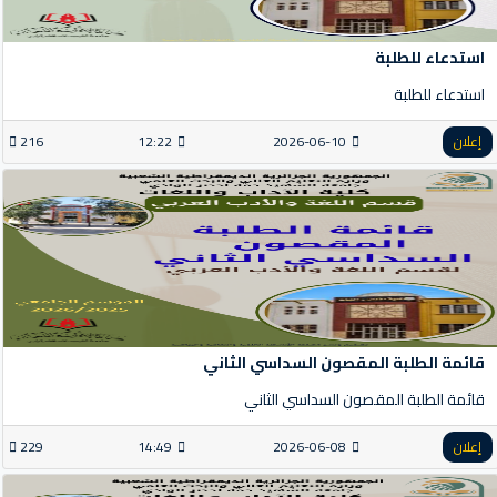
استدعاء للطلبة
استدعاء للطلبة
إعلان
2026-06-10
12:22
216
قائمة الطلبة المقصون السداسي الثاني
قائمة الطلبة المقصون السداسي الثاني
إعلان
2026-06-08
14:49
229