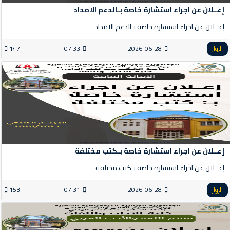
إعــلان عن اجراء استشارة خاصة بـالدعم الامداد
إعــلان عن اجراء استشارة خاصة بـالدعم الامداد
الزوار
2026-06-28
07:33
147
إعــلان عن اجراء استشارة خاصة بـكتب مختلفة
إعــلان عن اجراء استشارة خاصة بـكتب مختلفة
الزوار
2026-06-28
07:31
153