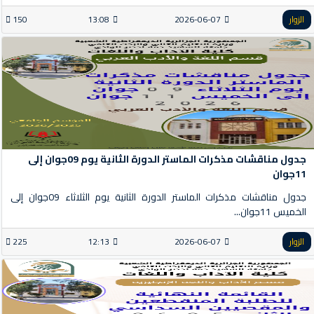
الزوار
2026-06-07
13:08
150
جدول مناقشات مذكرات الماستر الدورة الثانية يوم 09جوان إلى
11جوان
جدول مناقشات مذكرات الماستر الدورة الثانية يوم الثلاثاء 09جوان إلى
الخميس 11جوان...
الزوار
2026-06-07
12:13
225