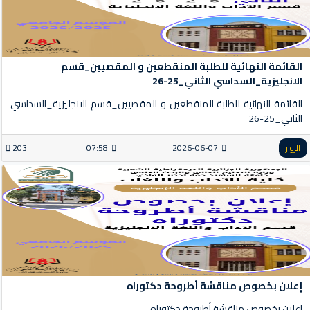
القائمة النهائية للطلبة المنقطعين و المقصيين_قسم
الانجليزية_السداسي الثاني_25-26
القائمة النهائية للطلبة المنقطعين و المقصيين_قسم الانجليزية_السداسي
الثاني_25-26
الزوار
2026-06-07
07:58
203
إعلان بخصوص مناقشة أطروحة دكتوراه
إعلان بخصوص مناقشة أطروحة دكتوراه