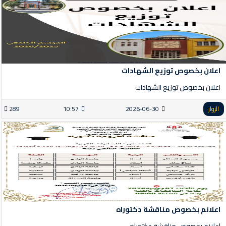
اعلان بخصوص توزيع الشهادات
اعلان بخصوص توزيع الشهادات
الزوار
2026-06-30
10:57
289
اعلانم بخصوص مناقشة دكتوراه
اعلانم بخصوص مناقشة دكتوراه