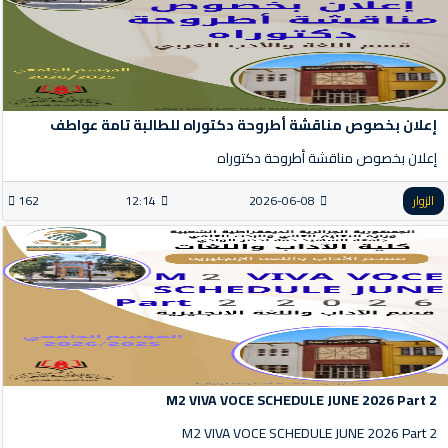
إعلان بخصوص مناقشة أطروحة دكتوراه للطالبة تامة عواطف
إعلان بخصوص مناقشة أطروحة دكتوراه
الزوار
2026-06-08
12:14
162
M2 VIVA VOCE SCHEDULE JUNE 2026 Part 2
M2 VIVA VOCE SCHEDULE JUNE 2026 Part 2