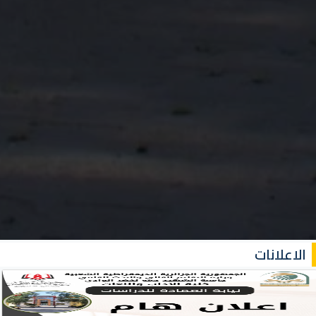
الاعلانات