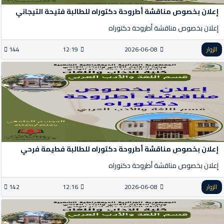
إعلان بخصوص مناقشة أطروحة دكتوراه للطالبة فتيحة التيجاني
إعلان بخصوص مناقشة أطروحة دكتوراه
الزوار
2026-06-08
12:19
144
إعلان بخصوص مناقشة أطروحة دكتوراه للطالبة فطيمة فرحي
إعلان بخصوص مناقشة أطروحة دكتوراه
الزوار
2026-06-08
12:16
142