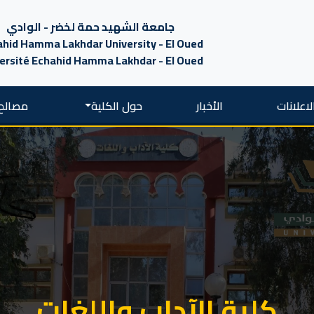
جامعة الشهيد حمة لخضر - الوادي
hid Hamma Lakhdar University - El Oued
ersité Echahid Hamma Lakhdar - El Oued
لاعلانات
الأخبار
حول الكلية
مصالح 
كلية الآداب واللغات