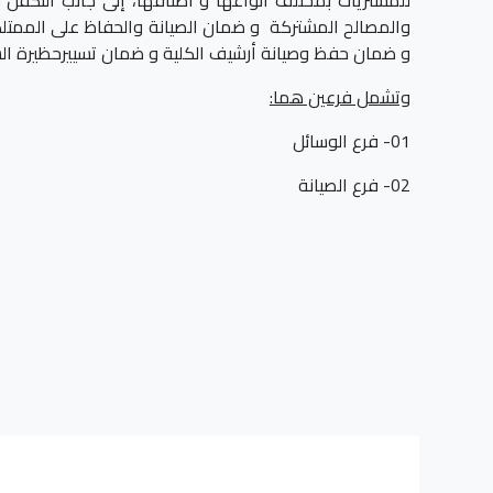
والمصالح المشتركة و ضمان الصيانة والحفاظ على الممتلكا
و ضمان حفظ وصيانة أرشيف الكلية و ضمان تسييرحظيرة السيا
وتشمل فرعين هما:
01- فرع الوسائل
02- فرع الصيانة