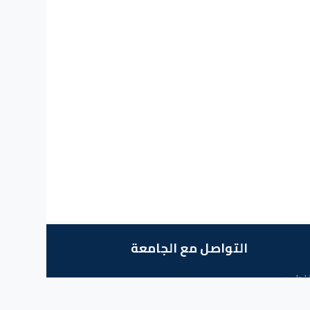
التواصل مع الجامعة
لفرنسي