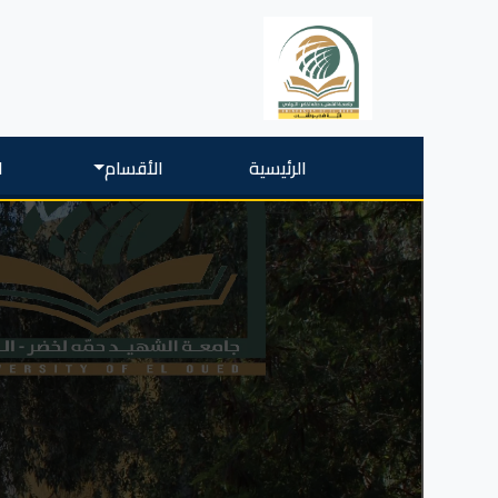
الرئيسية
الأقسام
ا