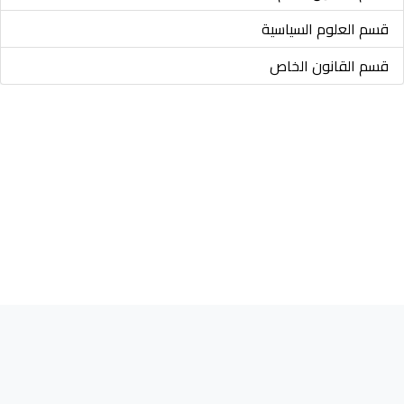
قسم العلوم السياسية
قسم القانون الخاص