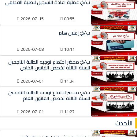
ب/خ: عملية اعادة التسجيل للطلبة القدامى
2026-07-15
08:55
ب/خ: إعلان هام
2026-07-08
10:11
ب/خ: محضر اجتماع توجيه الطلبة الناجحين
للسنة الثالثة تخصص القانون الخاص
2026-07-01
11:34
ب/خ: محضر اجتماع توجيه الطلبة الناجحين
للسنة الثالثة تخصص القانون العام
2026-07-01
11:27
الأحدث