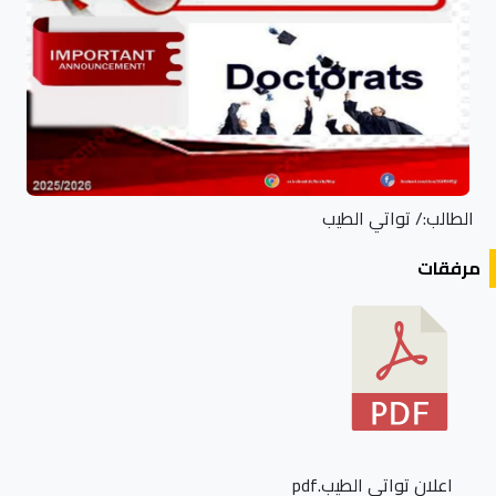
الطالب:/ تواتي الطيب
مرفقات
اعلان تواتي الطيب.pdf