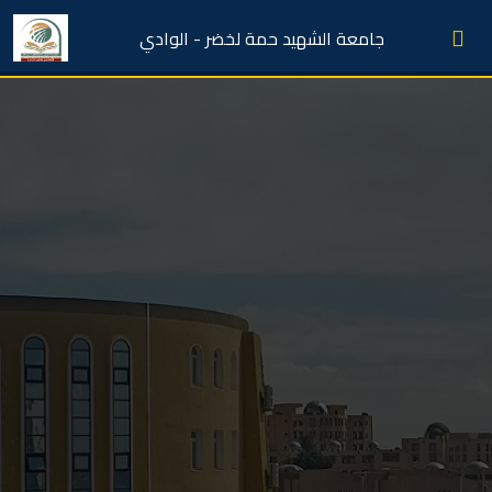
جامعة الشهيد حمة لخضر - الوادي