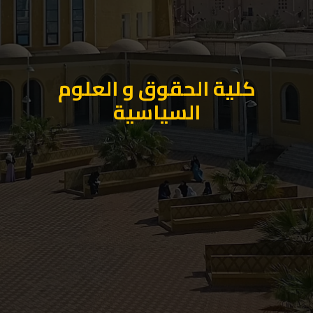
كلية الحقوق و العلوم
السياسية