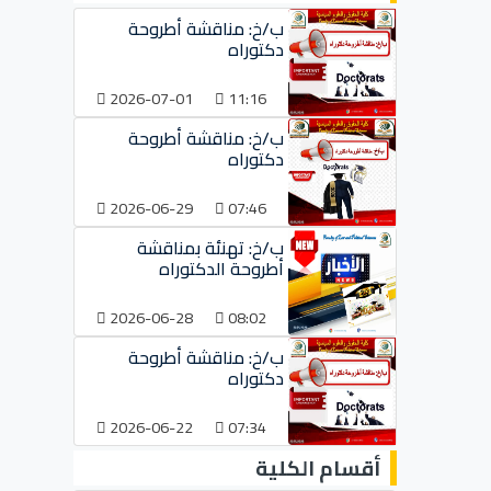
ب/خ: مناقشة أطروحة
دكتوراه
2026-07-01
11:16
ب/خ: مناقشة أطروحة
دكتوراه
2026-06-29
07:46
ب/خ: تهنئة بمناقشة
أطروحة الدكتوراه
2026-06-28
08:02
ب/خ: مناقشة أطروحة
دكتوراه
2026-06-22
07:34
أقسام الكلية