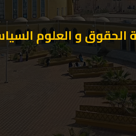
 الحقوق و العلوم السيا