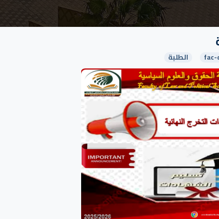
fac-
الطلبة