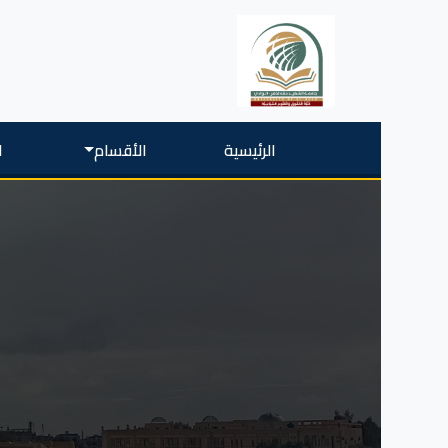
الرئيسية
الأقسام
ا