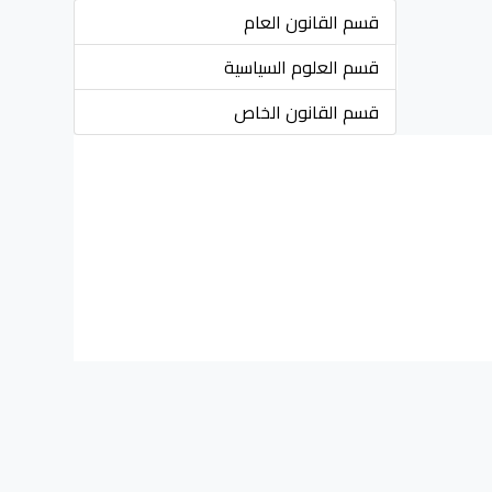
قسم القانون العام
قسم العلوم السياسية
قسم القانون الخاص