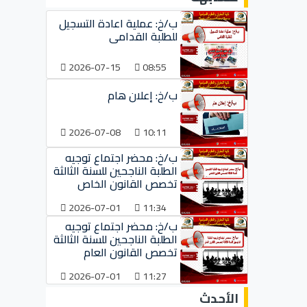
ب/خ: عملية اعادة التسجيل
للطلبة القدامى
2026-07-15
08:55
ب/خ: إعلان هام
2026-07-08
10:11
ب/خ: محضر اجتماع توجيه
الطلبة الناجحين للسنة الثالثة
تخصص القانون الخاص
2026-07-01
11:34
ب/خ: محضر اجتماع توجيه
الطلبة الناجحين للسنة الثالثة
تخصص القانون العام
2026-07-01
11:27
الأحدث