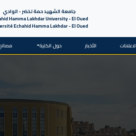
جامعة الشهيد حمة لخضر - الوادي
hid Hamma Lakhdar University - El Oued
ersité Echahid Hamma Lakhdar - El Oued
لاعلانات
الأخبار
حول الكلية
مصالح 