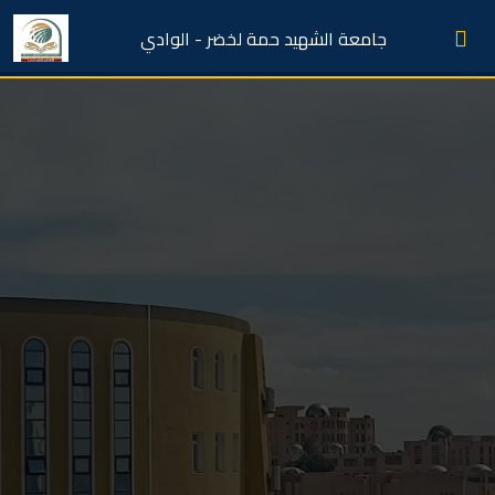
جامعة الشهيد حمة لخضر - الوادي