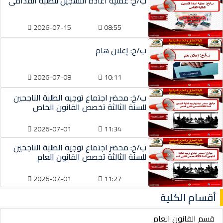
ب/خ: عملية اعادة التسجيل للطلبة القدامى
2026-07-15
08:55
ب/خ: إعلان هام
2026-07-08
10:11
ب/خ: محضر اجتماع توجيه الطلبة الناجحين
للسنة الثالثة تخصص القانون الخاص
2026-07-01
11:34
ب/خ: محضر اجتماع توجيه الطلبة الناجحين
للسنة الثالثة تخصص القانون العام
2026-07-01
11:27
أقسام الكلية
قسم القانون العام