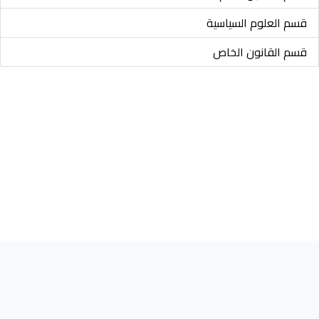
قسم العلوم السياسية
قسم القانون الخاص