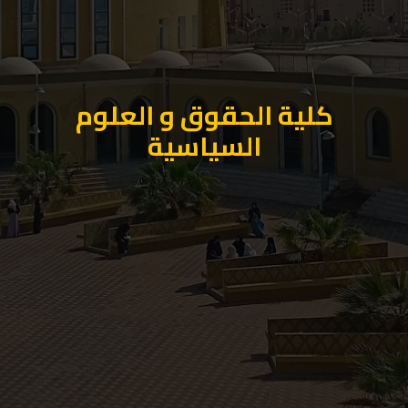
كلية الحقوق و العلوم
السياسية