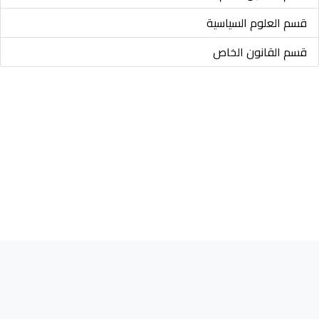
قسم العلوم السياسية
قسم القانون الخاص