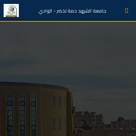
جامعة الشهيد حمة لخضر - الوادي