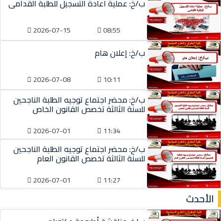
ب/خ: عملية اعادة التسجيل للطلبة القدامى
2026-07-15
08:55
ب/خ: إعلان هام
2026-07-08
10:11
ب/خ: محضر اجتماع توجيه الطلبة الناجحين
للسنة الثالثة تخصص القانون الخاص
2026-07-01
11:34
ب/خ: محضر اجتماع توجيه الطلبة الناجحين
للسنة الثالثة تخصص القانون العام
2026-07-01
11:27
الأحدث