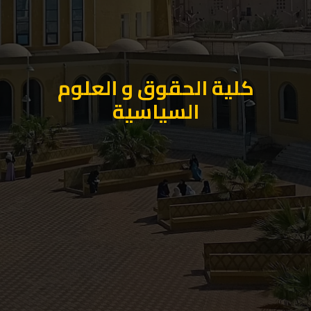
كلية الحقوق و العلوم
السياسية