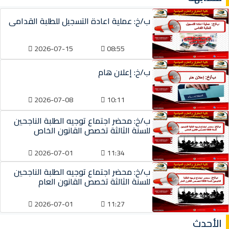
ب/خ: عملية اعادة التسجيل للطلبة القدامى
2026-07-15
08:55
ب/خ: إعلان هام
2026-07-08
10:11
ب/خ: محضر اجتماع توجيه الطلبة الناجحين
للسنة الثالثة تخصص القانون الخاص
2026-07-01
11:34
ب/خ: محضر اجتماع توجيه الطلبة الناجحين
للسنة الثالثة تخصص القانون العام
2026-07-01
11:27
الأحدث