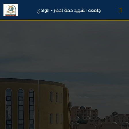
جامعة الشهيد حمة لخضر - الوادي