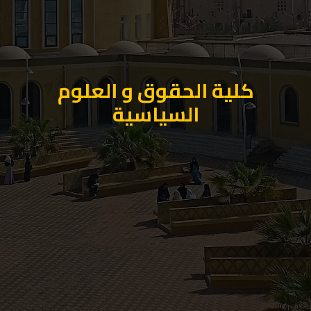
كلية الحقوق و العلوم
السياسية