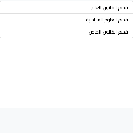
قسم القانون العام
قسم العلوم السياسية
قسم القانون الخاص