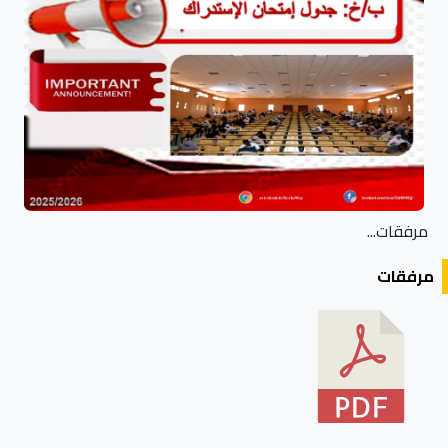
مرفقات...
مرفقات