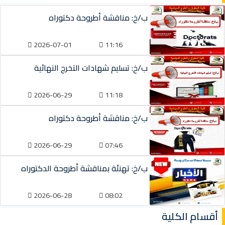
ب/خ: مناقشة أطروحة دكتوراه
2026-07-01
11:16
ب/خ: تسليم شهادات التخرج النهائية
2026-06-29
11:18
ب/خ: مناقشة أطروحة دكتوراه
2026-06-29
07:46
ب/خ: تهنئة بمناقشة أطروحة الدكتوراه
2026-06-28
08:02
أقسام الكلية