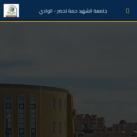
جامعة الشهيد حمة لخضر - الوادي