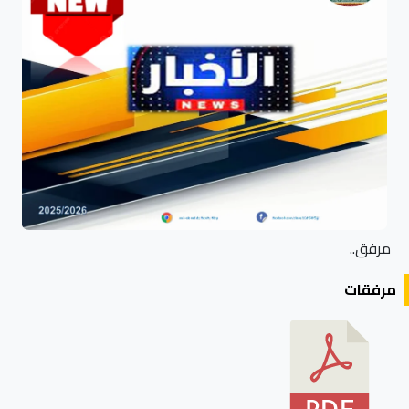
مرفق..
مرفقات