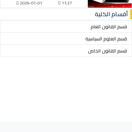
2026-07-01
11:27
أقسام الكلية
قسم القانون العام
قسم العلوم السياسية
قسم القانون الخاص