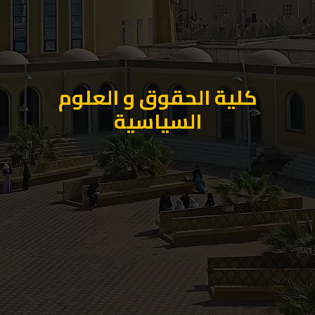
كلية الحقوق و العلوم
السياسية