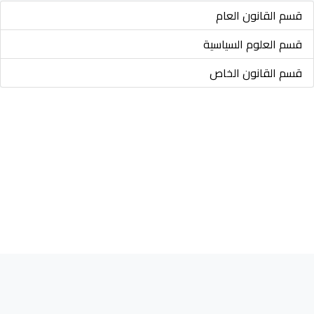
قسم القانون العام
قسم العلوم السياسية
قسم القانون الخاص