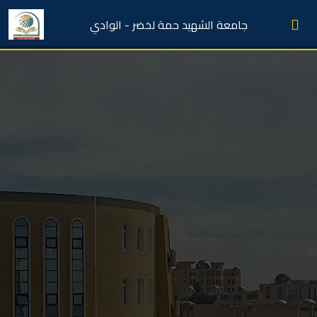
جامعة الشهيد حمة لخضر - الوادي