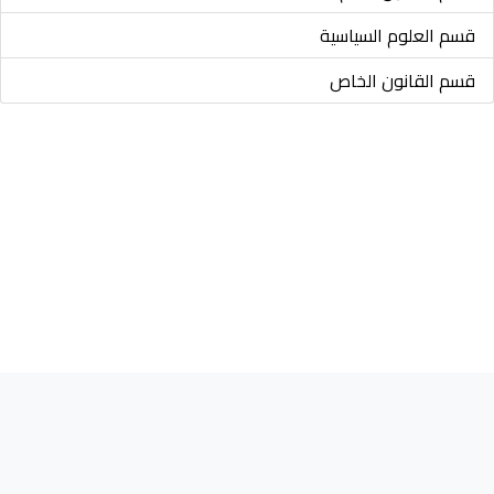
قسم العلوم السياسية
قسم القانون الخاص