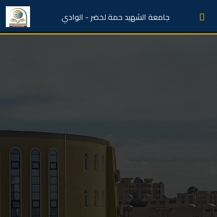
جامعة الشهيد حمة لخضر - الوادي