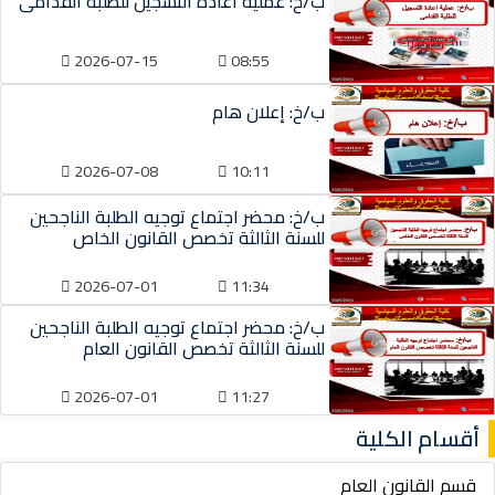
ب/خ: عملية اعادة التسجيل للطلبة القدامى
2026-07-15
08:55
ب/خ: إعلان هام
2026-07-08
10:11
ب/خ: محضر اجتماع توجيه الطلبة الناجحين
للسنة الثالثة تخصص القانون الخاص
2026-07-01
11:34
ب/خ: محضر اجتماع توجيه الطلبة الناجحين
للسنة الثالثة تخصص القانون العام
2026-07-01
11:27
أقسام الكلية
قسم القانون العام