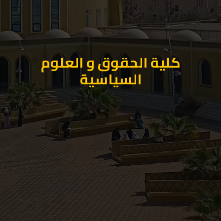
كلية الحقوق و العلوم
السياسية