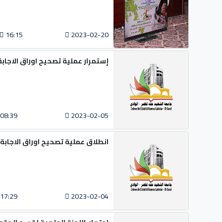
16:15
2023-02-20
إستمرار عملية تصحيح اوراق الاجا
08:39
2023-02-05
انطلاق عملية تصحيح اوراق الاجاب
17:29
2023-02-04