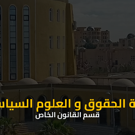
 الحقوق و العلوم السيا
قسم القانون الخاص