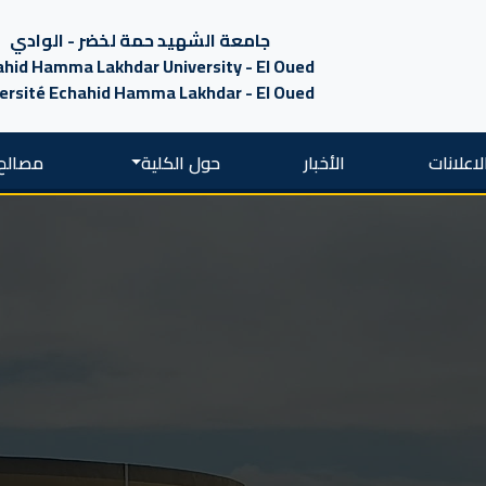
جامعة الشهيد حمة لخضر - الوادي
hid Hamma Lakhdar University - El Oued
ersité Echahid Hamma Lakhdar - El Oued
لاعلانات
الأخبار
حول الكلية
مصالح 