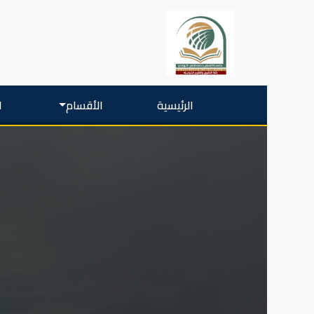
الرئيسية
الأقسام
ا