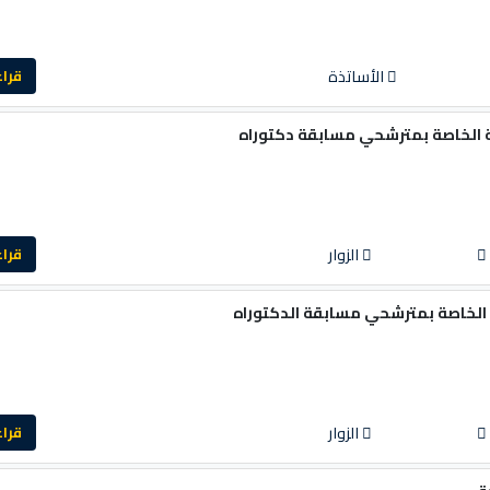
الأساتذة
قراءة ا
بة الخاصة بمترشحي مسابقة دكتوراه
الزوار
قراءة ا
ة الخاصة بمترشحي مسابقة الدكتوراه
الزوار
قراءة ا