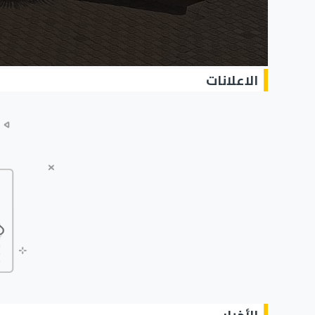
الاعلانات
الأخبار