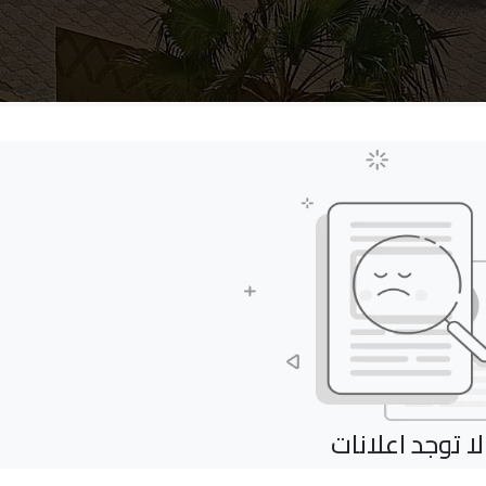
لا توجد اعلانات