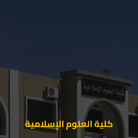
كلية العلوم الإسلامية