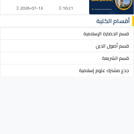
2026-07-13
10:21
أقسام الكلية
قسم الحضارة الإسلامية
قسم أصول الدين
قسم الشريعة
جذع مشترك علوم إسلامية