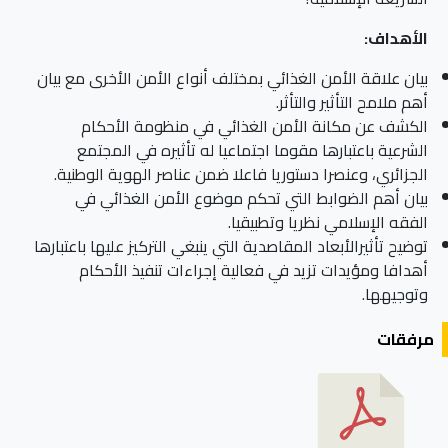
الأهداف:
بيان علاقة الأمن الغذائي بمختلف أنواع الأمن الأخرى مع بيان
أهم ملامح التأثير والتأثر.
الكشف عن مكانة الأمن الغذائي في منظومة الأحكام
الشرعية باعتبارها مقوما اجتماعيا له تأثيره في المجتمع
الجزائري، وعنصرا دستوريا فاعلا ضمن عناصر الهوية الوطنية.
بيان أهم الضوابط التي تحكم موضوع الأمن الغذائي في
الفقه الإسلامي نظريا وتطبيقيا.
توضيح تأثيرالأبعاد المقاصدية التي ينبغي التركيز عليها باعتبارها
أهدافا ومؤيدات تزيد في فعالية إجراءات تنفيذ الأحكام
وتوجيهها.
مرفقات