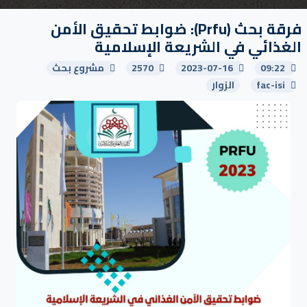
فرقة بحث (Prfu): ضوابط تحقيق الأمن
الغذائي في الشريعة الإسلامية
09:22
2023-07-16
2570
مشروع بحث
fac-isi
الزوار