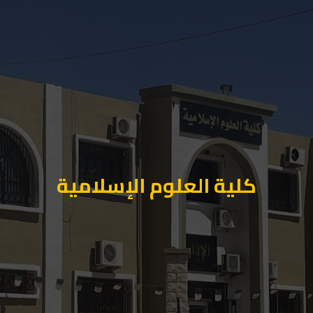
كلية العلوم الإسلامية