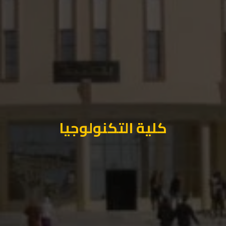
كلية التكنولوجيا