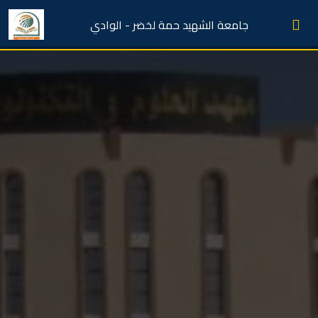
جامعة الشهيد حمة لخضر - الوادي