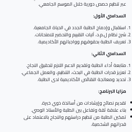
عبر تنظيم حصص دورية خلال الموسم الجامعي.
السداسي الأول:
استقبال وإدماج الطلبة الجدد في الحياة الجامعية.
شرح نظام ل.م.د، آليات التقييم والتحضير للامتحانات.
تعريف الطلبة بحقوقهم وواجباتهم الأكاديمية.
السداسي الثاني:
متابعة أداء الطلبة وتقديم الدعم اللازم لتحقيق النجاح.
تعزيز قدرات الطلبة في البحث، التنظيم، والعمل الجماعي.
تحديد ومعالجة النقائص الأكاديمية لدى الطلبة.
مزايا البرنامج:
تقديم نصائح وإرشادات من أساتذة ذوي خبرة.
بناء علاقة ثقة وتفاعل بين الطلبة والأستاذ الوصي.
تمكين الطلبة من تنظيم دراستهم والنجاح بالاعتماد على
قدراتهم الشخصية.