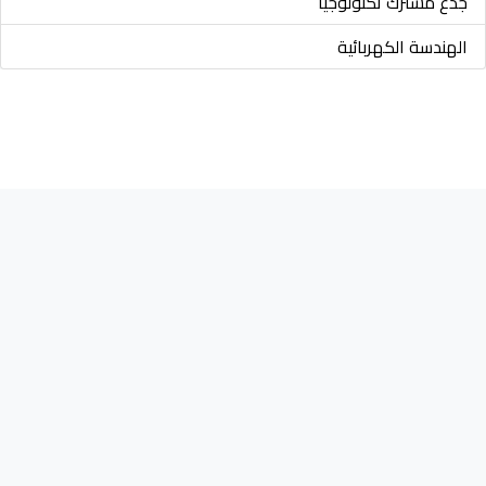
جذع مشترك تكنولوجيا
الهندسة الكهربائية