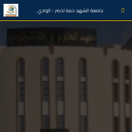
جامعة الشهيد حمة لخضر - الوادي