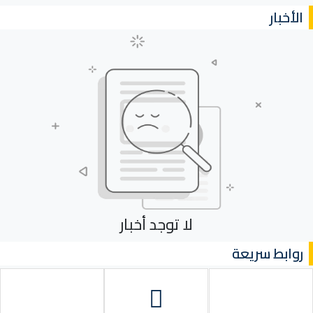
الأخبار
لا توجد أخبار
روابط سريعة