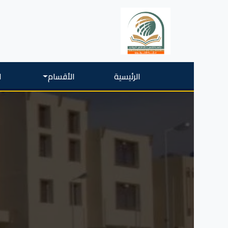
الرئيسية
الأقسام
ا