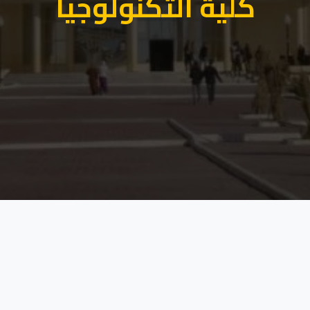
كلية التكنولوجيا