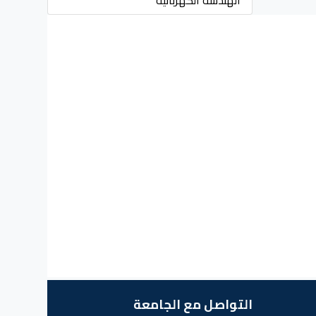
الهندسة الكهربائية
التواصل مع الجامعة