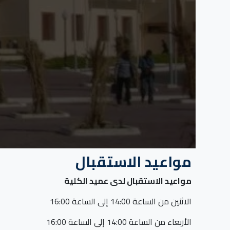
مواعيد الاستقبال
مواعيد الاستقبال لدى عميد الكلية
الاثنين من الساعة 14:00 إلى الساعة 16:00
الأربعاء من الساعة 14:00 إلى الساعة 16:00