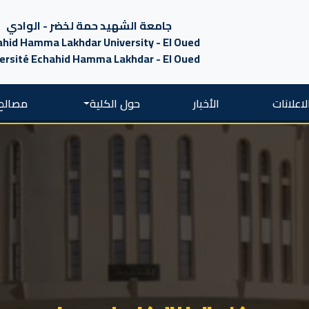
جامعة الشهيد حمة لخضر - الوادي
hid Hamma Lakhdar University - El Oued
ersité Echahid Hamma Lakhdar - El Oued
لاعلانات
الأخبار
حول الكلية
مصالح 