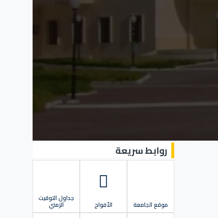
روابط سريعة
جداول التوقيت
موقع الجامعة
الأفواج
الزمني