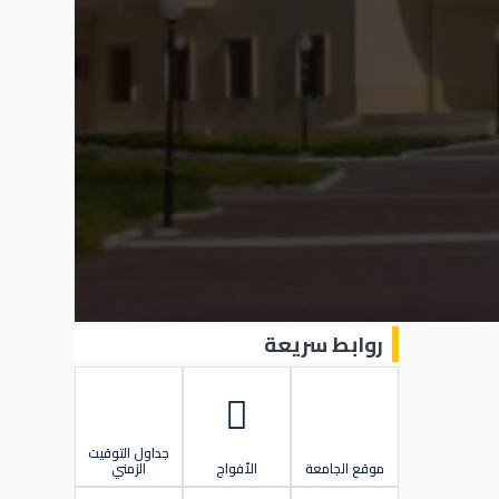
روابط سريعة
جداول التوقيت
موقع الجامعة
الأفواج
الزمني