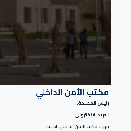
مكتب الأمن الداخلي
رئيس المصلحة:
البريد الإلكتروني:
مهام مكتب الأمن الداخلي للكلية: