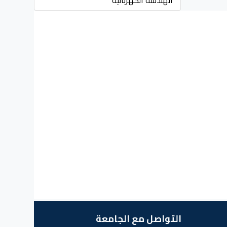
الهندسة الكهربائية
التواصل مع الجامعة