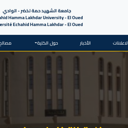
جامعة الشهيد حمة لخضر - الوادي
hid Hamma Lakhdar University - El Oued
ersité Echahid Hamma Lakhdar - El Oued
لاعلانات
الأخبار
حول الكلية
مصالح 