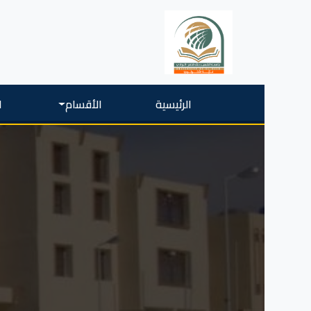
الرئيسية
الأقسام
ا