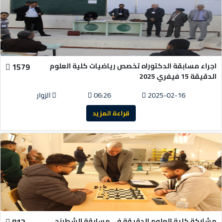
اجراء مسابقة الدكتوراه تخصص رياضيات كلية العلوم
1579
الدقيقة 15 فيفري 2025
2025-02-16
06:26
الزوار
قراءة المزيد
مشاركة كلية العلوم الدقيقة في مسابقة الشطرنج
812