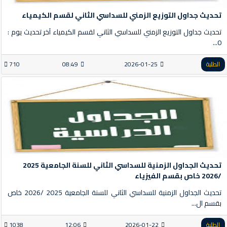
تحديث جداول التوزيع الزمني للسداسي الثاني لقسم الكيمياء
تحديث جداول التوزيع الزمني للسداسي الثاني لقسم الكيمياء آخر تحديث يوم :
0...
الطلبة
2026-01-25
08:49
710
تحديث الجداول الزمنية للسداسي الثاني للسنة الجامعية 2025
/2026 خاص بقسم الفيزياء
تحديث الجداول الزمنية للسداسي الثاني للسنة الجامعية 2025 /2026 خاص
بقسم ال...
الطلبة
2026-01-22
12:06
1038