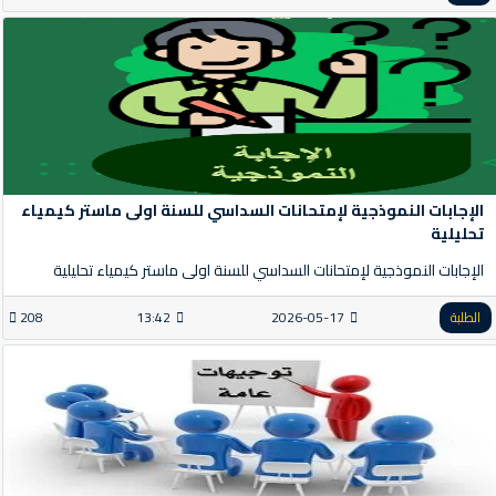
الإجابات النموذجية لإمتحانات السداسي للسنة اولى ماستر كيمياء
تحليلية
الإجابات النموذجية لإمتحانات السداسي للسنة اولى ماستر كيمياء تحليلية
الطلبة
2026-05-17
13:42
208