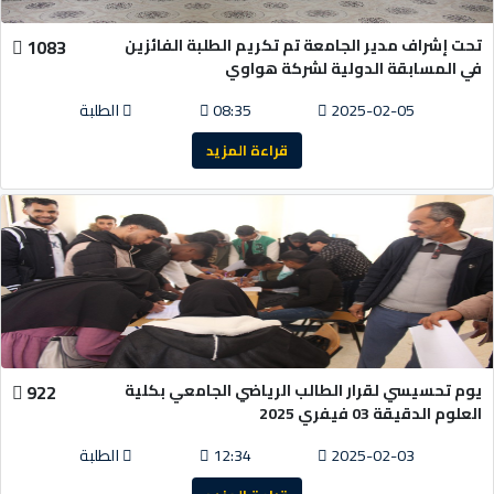
تحت إشراف مدير الجامعة تم تكريم الطلبة الفائزين
1083
في المسابقة الدولية لشركة هواوي
2025-02-05
08:35
الطلبة
قراءة المزيد
يوم تحسيسي لقرار الطالب الرياضي الجامعي بكلية
922
العلوم الدقيقة 03 فيفري 2025
2025-02-03
12:34
الطلبة