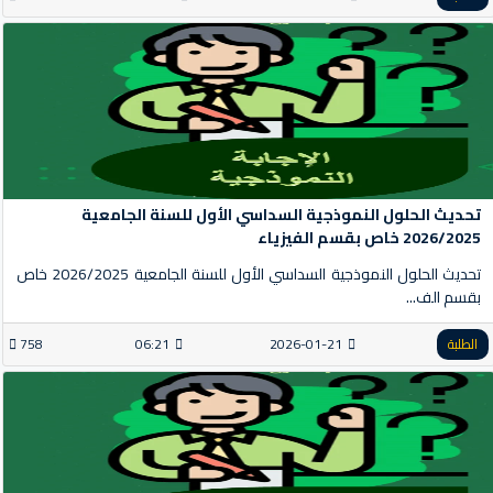
تحديث الحلول النموذجية السداسي الأول للسنة الجامعية
2026/2025 خاص بقسم الفيزياء
تحديث الحلول النموذجية السداسي الأول للسنة الجامعية 2026/2025 خاص
بقسم الف...
الطلبة
2026-01-21
06:21
758