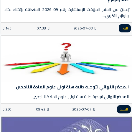
ّإعلان عن المنح المؤقت الإستشارة رقم 09-2026 المتعلقة بإقتناء عتاد
ولوازم التكوي...
الزوار
2026-07-08
07:38
145
المحضر النهائي لتوجية طلبة سنة اولى علوم المادة الناجحين
المحضر النهائي لتوجية طلبة سنة اولى علوم المادة الناجحين
الطلبة
2026-07-07
09:42
250