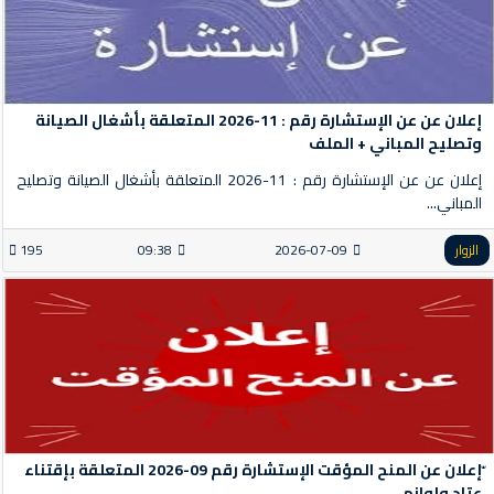
إعلان عن عن الإستشارة رقم : 11-2026 المتعلقة بأشغال الصيانة
وتصليح المباني + الملف
إعلان عن عن الإستشارة رقم : 11-2026 المتعلقة بأشغال الصيانة وتصليح
المباني...
الزوار
2026-07-09
09:38
195
ّإعلان عن المنح المؤقت الإستشارة رقم 09-2026 المتعلقة بإقتناء
عتاد ولوازم