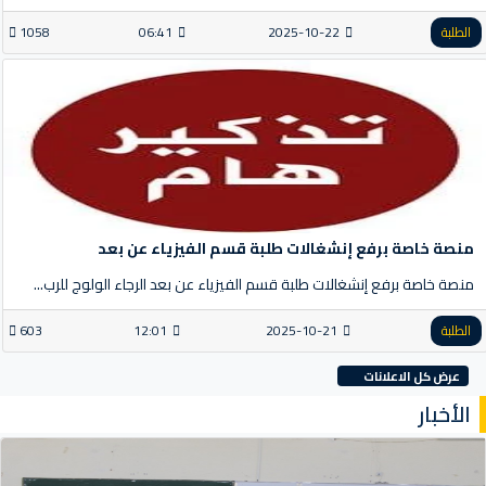
الطلبة
2025-10-22
06:41
1058
منصة خاصة برفع إنشغالات طلبة قسم الفيزياء عن بعد
منصة خاصة برفع إنشغالات طلبة قسم الفيزياء عن بعد الرجاء الولوج للرب...
الطلبة
2025-10-21
12:01
603
عرض كل الاعلانات
الأخبار