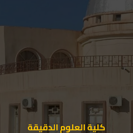
كلية العلوم الدقيقة