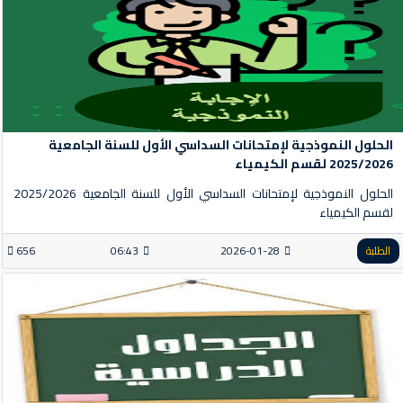
الحلول النموذجية لإمتحانات السداسي الأول للسنة الجامعية
2025/2026 لقسم الكيمياء
الحلول النموذجية لإمتحانات السداسي الأول للسنة الجامعية 2025/2026
لقسم الكيمياء
الطلبة
2026-01-28
06:43
656