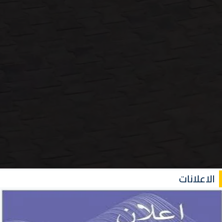
الاعلانات