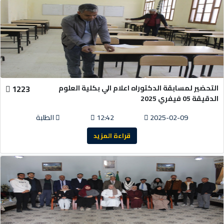
التحضير لمسابقة الدكتوراه اعلام الي بكلية العلوم
1223
الدقيقة 05 فيفري 2025
2025-02-09
12:42
الطلبة
قراءة المزيد