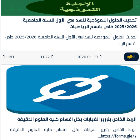
تحديث الحلول النموذجية للسداسي الأول للسنة الجامعية
2025/2026 خاص بقسم الرياصيات
تحديث الحلول النموذجية للسداسي الأول للسنة الجامعية 2025/2026 خاص
بقسم الر...
الطلبة
2026-01-19
11:22
1181
الربط الخاص بتبرير الغيابات بكل اقسام كلية العلوم الدقيقة
الربط الخاص بتبرير الغيابات بكل اقسام كلية العلوم الدقيقة :
https://forms.gle/Y...