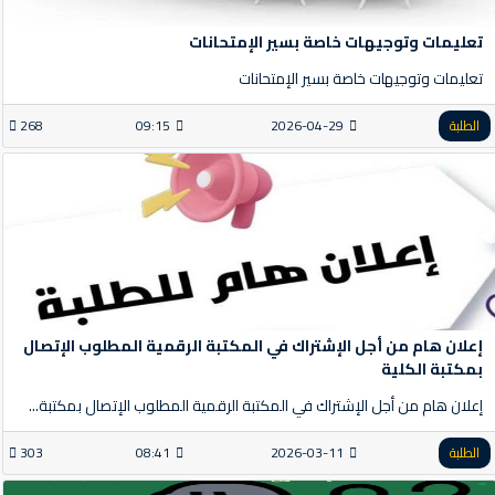
تعليمات وتوجيهات خاصة بسير الإمتحانات
تعليمات وتوجيهات خاصة بسير الإمتحانات
الطلبة
2026-04-29
09:15
268
إعلان هام من أجل الإشتراك في المكتبة الرقمية المطلوب الإتصال
بمكتبة الكلية
إعلان هام من أجل الإشتراك في المكتبة الرقمية المطلوب الإتصال بمكتبة...
الطلبة
2026-03-11
08:41
303