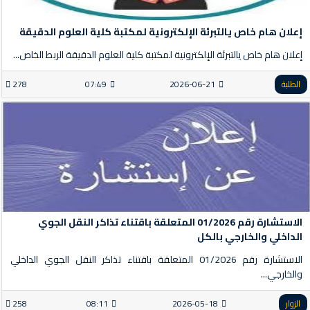
إعلان هام خاص يالتبرئة الإلكترونية لمكتبة كلية العلوم الدقيقة
إعلان هام خاص يالتبرئة الإلكترونية لمكتبة كلية العلوم الدقيقة الربط الخاص...
الطلبة
2026-06-21
07:49
278
الاستشارة رقم 01/2026 المتعلقة باقتناء تذاكر النقل الجوي
الداخلي والخارجي بالكل
الاستشارة رقم 01/2026 المتعلقة باقتناء تذاكر النقل الجوي الداخلي
والخارجي...
الزوار
2026-05-18
08:11
258