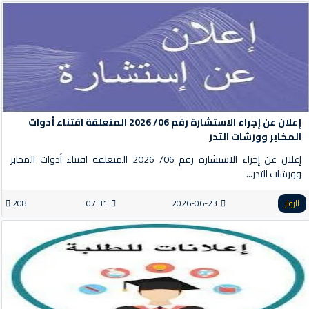
إعلان عن إجراء الاستشارة رقم 06/ 2026 المتعلقة اقتناء أدوات
المخابر وورشات التدر
إعلان عن إجراء الاستشارة رقم 06/ 2026 المتعلقة اقتناء أدوات المخابر
وورشات التدر...
الزوار
2026-06-23
07:31
208