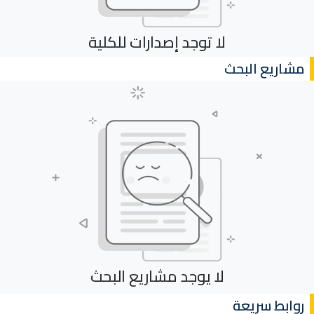
لا توجد إصدارات للكلية
مشاريع البحث
لا يوجد مشاريع البحث
روابط سريعة