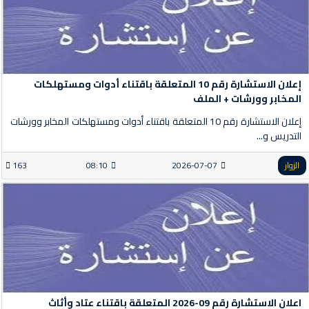
إعلان الاستشارة رقم 10 المتعلقة باقتناء أدوات ومستهلكات
المخابر وورشات + الملف
إعلان الاستشارة رقم 10 المتعلقة باقتناء أدوات ومستهلكات المخابر وورشات
التدريس و...
الزوار
2026-07-07
08:10
163
اعلان الاستشارة رقم 09-2026 المتعلقة باقتناء عتاد وأثاث