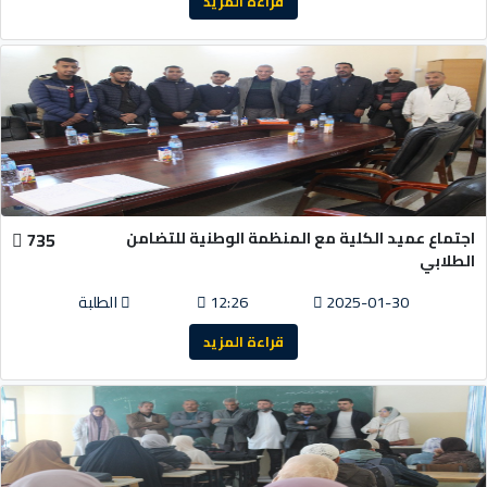
قراءة المزيد
اجتماع عميد الكلية مع المنظمة الوطنية للتضامن
735
الطلابي
2025-01-30
12:26
الطلبة
قراءة المزيد