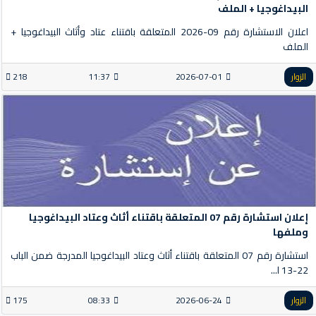
البيداغوجيا + الملف
اعلان الاستشارة رقم 09-2026 المتعلقة باقتناء عتاد وأثاث البيداغوجيا +
الملف
الزوار
2026-07-01
11:37
218
إعلان استشارة رقم 07 المتعلقة باقتناء أثاث وعتاد البيداغوجيا
وملفها
استشارة رقم 07 المتعلقة باقتناء أثاث وعتاد البيداغوجيا المدرجة ضمن الباب
22-13 ا...
الزوار
2026-06-24
08:33
175