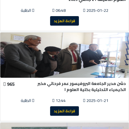
2025-01-22
06:48
الطلبة
قراءة المزيد
دشن مدير الجامعة البروفيسور عمر فرحاتي مخبر
965
الكيمياء التحليلية بكلية العلوم ا
2025-01-21
12:44
الطلبة
قراءة المزيد