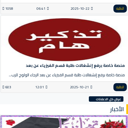
الطلبة
2025-10-22
06:41
1058
منصة خاصة برفع إنشغالات طلبة قسم الفيزياء عن بعد
منصة خاصة برفع إنشغالات طلبة قسم الفيزياء عن بعد الرجاء الولوج للرب...
الطلبة
2025-10-21
12:01
603
عرض كل الاعلانات
الأخبار