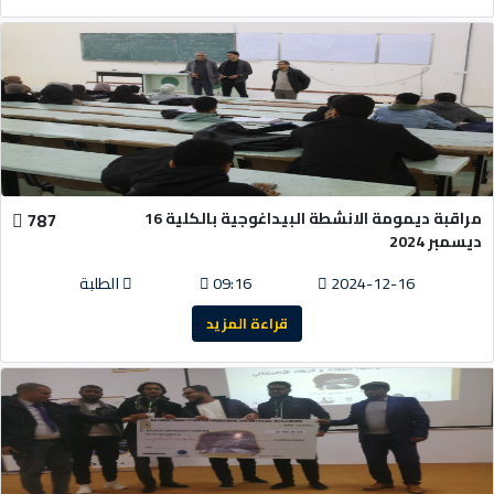
مراقبة ديمومة الانشطة البيداغوجية بالكلية 16
787
ديسمبر 2024
2024-12-16
09:16
الطلبة
قراءة المزيد