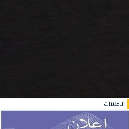
الاعلانات