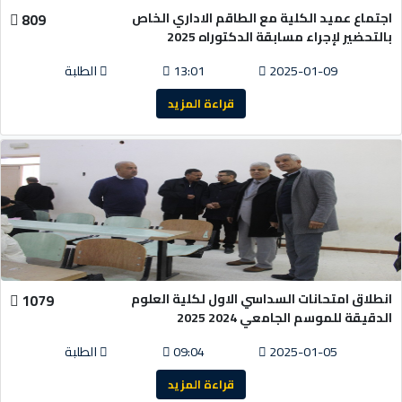
اجتماع عميد الكلية مع الطاقم الاداري الخاص
809
بالتحضير لإجراء مسابقة الدكتوراه 2025
2025-01-09
13:01
الطلبة
قراءة المزيد
انطلاق امتحانات السداسي الاول لكلية العلوم
1079
الدقيقة للموسم الجامعي 2024 2025
2025-01-05
09:04
الطلبة
قراءة المزيد