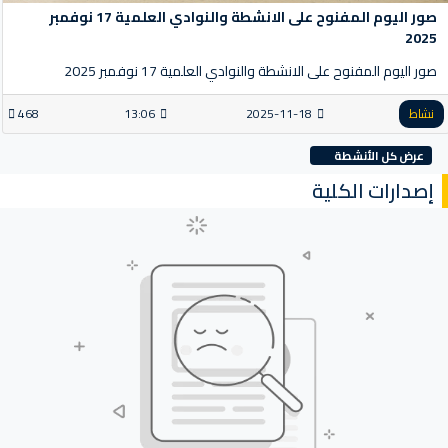
صور اليوم المفنوح على الانشطة والنوادي العلمية 17 نوفمبر
2025
صور اليوم المفنوح على الانشطة والنوادي العلمية 17 نوفمبر 2025
نشاط
2025-11-18
13:06
468
عرض كل الأنشطة
إصدارات الكلية