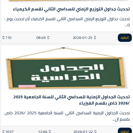
تحديث جداول التوزيع الزمني للسداسي الثاني لقسم الكيمياء
تحديث جداول التوزيع الزمني للسداسي الثاني لقسم الكيمياء آخر تحديث يوم :
0...
الطلبة
2026-01-25
08:49
710
تحديث الجداول الزمنية للسداسي الثاني للسنة الجامعية 2025
/2026 خاص بقسم الفيزياء
تحديث الجداول الزمنية للسداسي الثاني للسنة الجامعية 2025 /2026 خاص
بقسم ال...
الطلبة
2026-01-22
12:06
1037