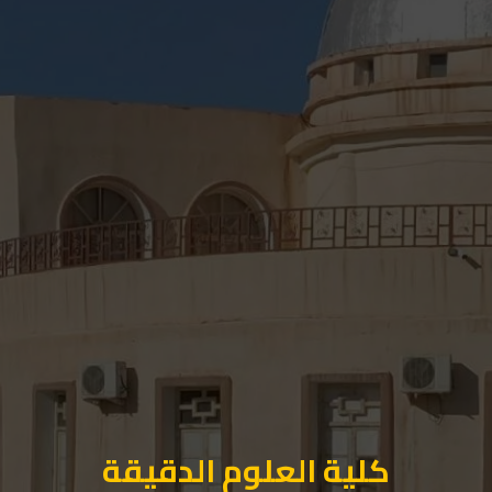
كلية العلوم الدقيقة