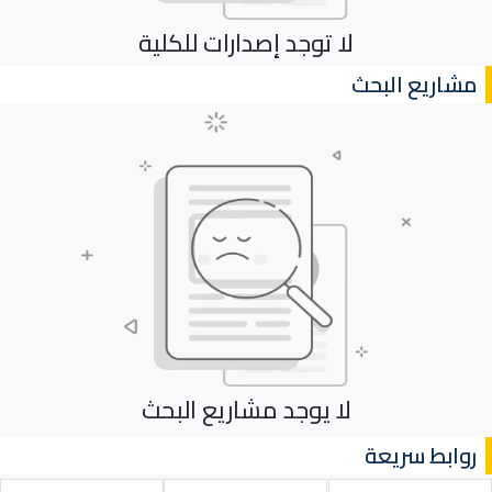
لا توجد إصدارات للكلية
مشاريع البحث
لا يوجد مشاريع البحث
روابط سريعة