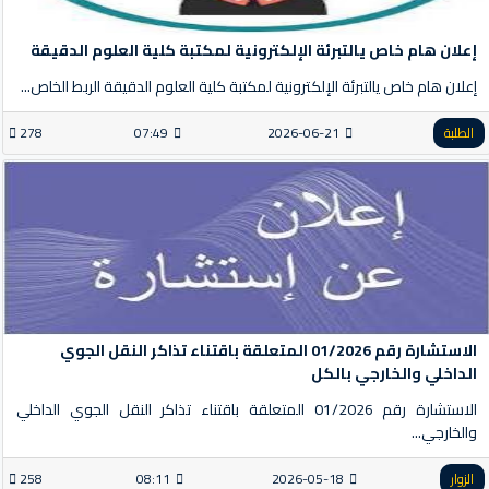
إعلان هام خاص يالتبرئة الإلكترونية لمكتبة كلية العلوم الدقيقة
إعلان هام خاص يالتبرئة الإلكترونية لمكتبة كلية العلوم الدقيقة الربط الخاص...
الطلبة
2026-06-21
07:49
278
الاستشارة رقم 01/2026 المتعلقة باقتناء تذاكر النقل الجوي
الداخلي والخارجي بالكل
الاستشارة رقم 01/2026 المتعلقة باقتناء تذاكر النقل الجوي الداخلي
والخارجي...
الزوار
2026-05-18
08:11
258