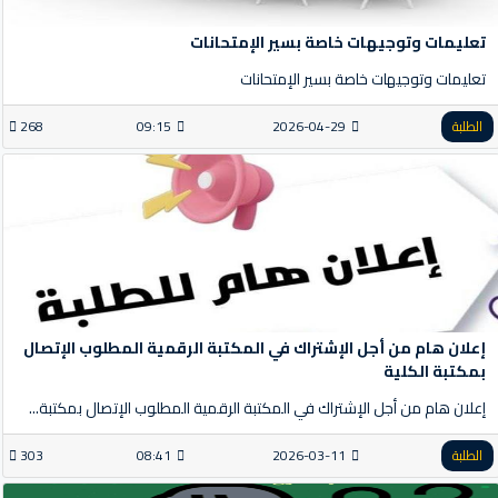
تعليمات وتوجيهات خاصة بسير الإمتحانات
تعليمات وتوجيهات خاصة بسير الإمتحانات
الطلبة
2026-04-29
09:15
268
إعلان هام من أجل الإشتراك في المكتبة الرقمية المطلوب الإتصال
بمكتبة الكلية
إعلان هام من أجل الإشتراك في المكتبة الرقمية المطلوب الإتصال بمكتبة...
الطلبة
2026-03-11
08:41
303