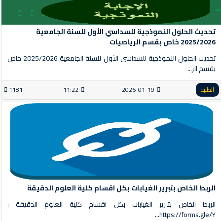
تحديث الحلول النموذجية للسداسي الأول للسنة الجامعية
2025/2026 خاص بقسم الرياصيات
تحديث الحلول النموذجية للسداسي الأول للسنة الجامعية 2025/2026 خاص
بقسم الر...
الطلبة
2026-01-19
11:22
1181
الربط الخاص بتبرير الغيابات بكل اقسام كلية العلوم الدقيقة
الربط الخاص بتبرير الغيابات بكل اقسام كلية العلوم الدقيقة :
https://forms.gle/Y...