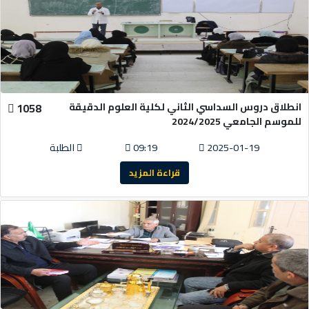
انطلاق دروس السداسي الثاني لكلية العلوم الدقيقة
1058
للموسم الجامعي 2024/2025
2025-01-19
09:19
الطلبة
قراءة المزيد