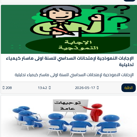
الإجابات النموذجية لإمتحانات السداسي للسنة اولى ماستر كيمياء
تحليلية
الإجابات النموذجية لإمتحانات السداسي للسنة اولى ماستر كيمياء تحليلية
الطلبة
2026-05-17
13:42
208