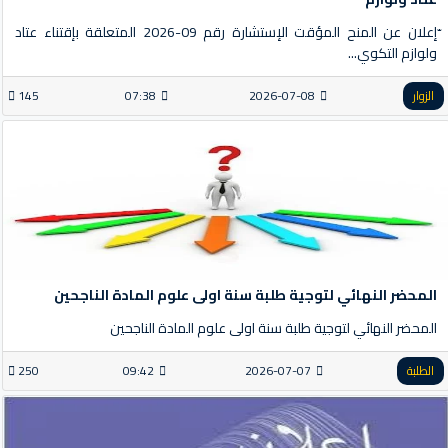
ّإعلان عن المنح المؤقت الإستشارة رقم 09-2026 المتعلقة بإقتناء عتاد
ولوازم التكوي...
الزوار
2026-07-08
07:38
145
المحضر النهائي لتوجية طلبة سنة اولى علوم المادة الناجحين
المحضر النهائي لتوجية طلبة سنة اولى علوم المادة الناجحين
الطلبة
2026-07-07
09:42
250