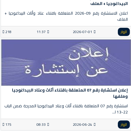
البيداغوجيا + الملف
اعلان الاستشارة رقم 09-2026 المتعلقة باقتناء عتاد وأثاث البيداغوجيا +
الملف
الزوار
2026-07-01
11:37
218
إعلان استشارة رقم 07 المتعلقة باقتناء أثاث وعتاد البيداغوجيا
وملفها
استشارة رقم 07 المتعلقة باقتناء أثاث وعتاد البيداغوجيا المدرجة ضمن الباب
22-13 ا...
الزوار
2026-06-24
08:33
175