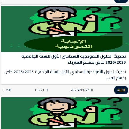
تحديث الحلول النموذجية السداسي الأول للسنة الجامعية
2026/2025 خاص بقسم الفيزياء
تحديث الحلول النموذجية السداسي الأول للسنة الجامعية 2026/2025 خاص
بقسم الف...
الطلبة
2026-01-21
06:21
758