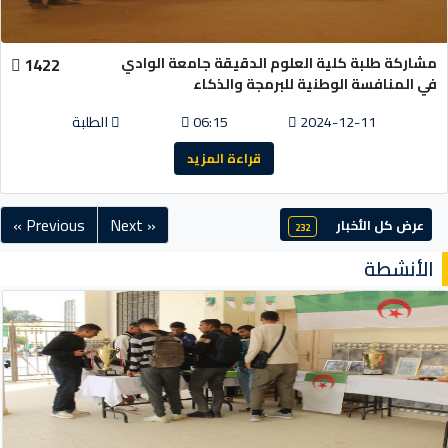
مشاركة طلبة كلية العلوم الدقيقة جامعة الوادي
1422
في المنافسة الوطنية للبرمجة والذكاء
2024-12-11
06:15
الطلبة
قراءة المزيد
« Previous
Next »
عرض كل الأخبار
232
الأنشطة