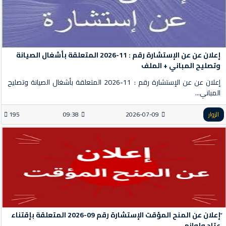
إعلان عن عن الإستشارة رقم : 11-2026 المتعلقة بأشغال الصيانة
وتصليح المباني + الملف
إعلان عن عن الإستشارة رقم : 11-2026 المتعلقة بأشغال الصيانة وتصليح
المباني...
الزوار
2026-07-09
09:38
195
ّإعلان عن المنح المؤقت الإستشارة رقم 09-2026 المتعلقة بإقتناء
عتاد ولوازم