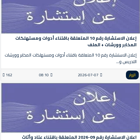
إعلان الاستشارة رقم 10 المتعلقة باقتناء أدوات ومستهلكات
المخابر وورشات + الملف
إعلان الاستشارة رقم 10 المتعلقة باقتناء أدوات ومستهلكات المخابر وورشات
التدريس و...
الزوار
2026-07-07
08:10
162
اعلان الاستشارة رقم 09-2026 المتعلقة باقتناء عتاد وأثاث