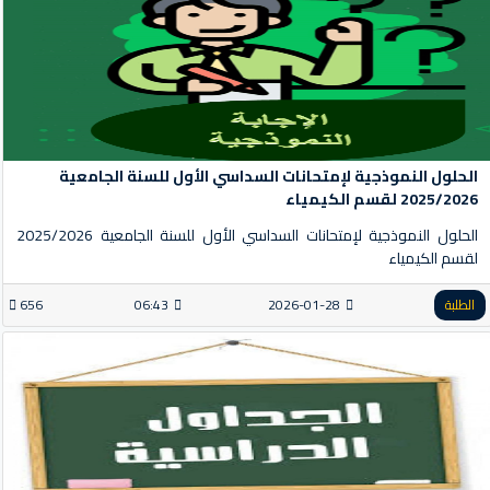
الحلول النموذجية لإمتحانات السداسي الأول للسنة الجامعية
2025/2026 لقسم الكيمياء
الحلول النموذجية لإمتحانات السداسي الأول للسنة الجامعية 2025/2026
لقسم الكيمياء
الطلبة
2026-01-28
06:43
656