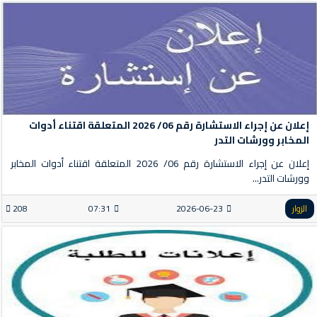
إعلان عن إجراء الاستشارة رقم 06/ 2026 المتعلقة اقتناء أدوات
المخابر وورشات التدر
إعلان عن إجراء الاستشارة رقم 06/ 2026 المتعلقة اقتناء أدوات المخابر
وورشات التدر...
الزوار
2026-06-23
07:31
208