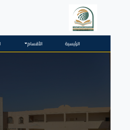
الرئيسية
الأقسام
ا