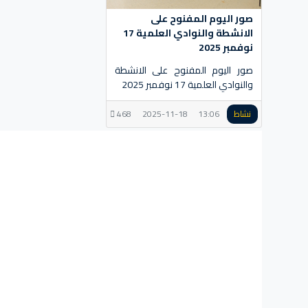
صور اليوم المفنوح على
الانشطة والنوادي العلمية 17
نوفمبر 2025
صور اليوم المفنوح على الانشطة
والنوادي العلمية 17 نوفمبر 2025
نشاط
13:06
2025-11-18
468