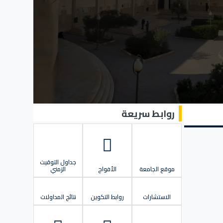
روابط سريعة
جداول التوقيت
موقع الجامعة
الأفواج
الزمني
الاستشارات
روابط التكوين
نتائج المداولات