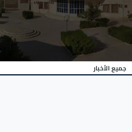
جميع الأخبار