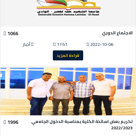
الاجتماع الدوري
1066
2022-10-06
17:51
أخبار
قراءة المزيد
تكريم بعض اساتذة الكلية بمناسبة الدخول الجامعي
1996
2022/2023