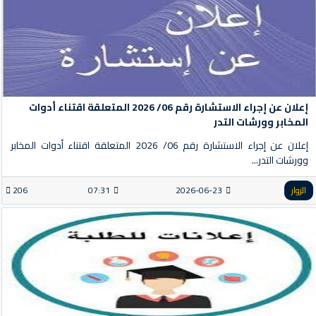
إعلان عن إجراء الاستشارة رقم 06/ 2026 المتعلقة اقتناء أدوات
المخابر وورشات التدر
إعلان عن إجراء الاستشارة رقم 06/ 2026 المتعلقة اقتناء أدوات المخابر
وورشات التدر...
الزوار
2026-06-23
07:31
206