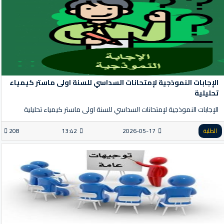
الإجابات النموذجية لإمتحانات السداسي للسنة اولى ماستر كيمياء
تحليلية
الإجابات النموذجية لإمتحانات السداسي للسنة اولى ماستر كيمياء تحليلية
الطلبة
2026-05-17
13:42
208