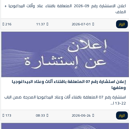
اعلان الاستشارة رقم 09-2026 المتعلقة باقتناء عتاد وأثاث البيداغوجيا +
الملف
الزوار
2026-07-01
11:37
216
إعلان استشارة رقم 07 المتعلقة باقتناء أثاث وعتاد البيداغوجيا
وملفها
استشارة رقم 07 المتعلقة باقتناء أثاث وعتاد البيداغوجيا المدرجة ضمن الباب
22-13 ا...
الزوار
2026-06-24
08:33
173