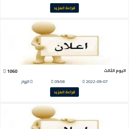
قراءة المزيد
اليوم الثالث
1060
2022-09-07
09:58
الزوار
قراءة المزيد