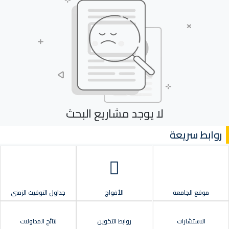
لا يوجد مشاريع البحث
روابط سريعة
موقع الجامعة
الأفواج
جداول التوقيت الزمني
الاستشارات
روابط التكوين
نتائج المداولات