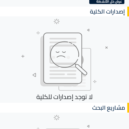
عرض كل الأنشطة
إصدارات الكلية
لا توجد إصدارات للكلية
مشاريع البحث