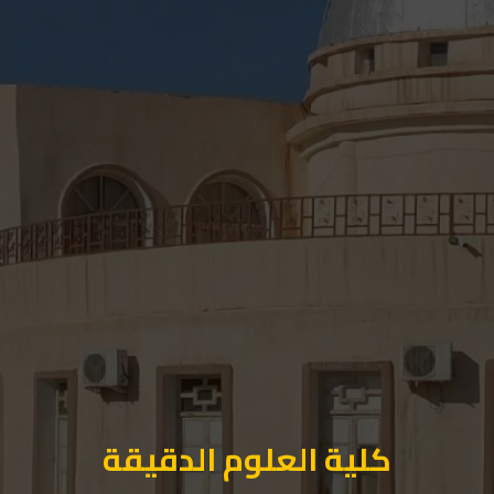
كلية العلوم الدقيقة