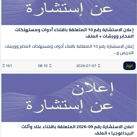
إعلان الاستشارة رقم 10 المتعلقة باقتناء أدوات ومستهلكات
المخابر وورشات + الملف
إعلان الاستشارة رقم 10 المتعلقة باقتناء أدوات ومستهلكات المخابر وورشات
التدريس و...
الزوار
2026-07-07
08:10
161
اعلان الاستشارة رقم 09-2026 المتعلقة باقتناء عتاد وأثاث
البيداغوجيا + الملف