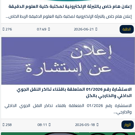
إعلان هام خاص يالتبرئة الإلكترونية لمكتبة كلية العلوم الدقيقة
إعلان هام خاص يالتبرئة الإلكترونية لمكتبة كلية العلوم الدقيقة الربط الخاص...
الطلبة
2026-06-21
07:49
276
الاستشارة رقم 01/2026 المتعلقة باقتناء تذاكر النقل الجوي
الداخلي والخارجي بالكل
الاستشارة رقم 01/2026 المتعلقة باقتناء تذاكر النقل الجوي الداخلي
والخارجي...
الزوار
2026-05-18
08:11
258