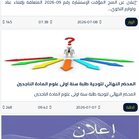
ّإعلان عن المنح المؤقت الإستشارة رقم 09-2026 المتعلقة بإقتناء عتاد
ولوازم التكوي...
الزوار
2026-07-08
07:38
145
المحضر النهائي لتوجية طلبة سنة اولى علوم المادة الناجحين
المحضر النهائي لتوجية طلبة سنة اولى علوم المادة الناجحين
الطلبة
2026-07-07
09:42
248