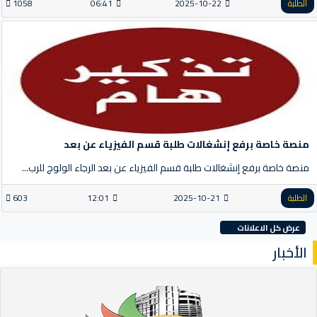
الطلبة
2025-10-22
06:41
1058
منصة خاصة برفع إنشغالات طلبة قسم الفيزياء عن بعد
منصة خاصة برفع إنشغالات طلبة قسم الفيزياء عن بعد الرجاء الولوج للرب...
الطلبة
2025-10-21
12:01
603
عرض كل الاعلانات
الأخبار