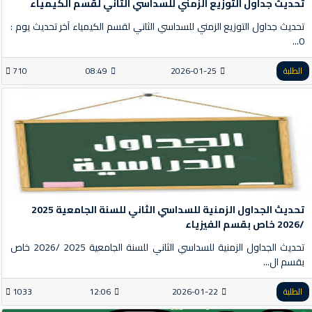
تحديث جداول التوزيع الزمني للسداسي الثاني لقسم الكيمياء
تحديث جداول التوزيع الزمني للسداسي الثاني لقسم الكيمياء آخر تحديث يوم :
0...
الطلبة
2026-01-25
08:49
710
تحديث الجداول الزمنية للسداسي الثاني للسنة الجامعية 2025
/2026 خاص بقسم الفيزياء
تحديث الجداول الزمنية للسداسي الثاني للسنة الجامعية 2025 /2026 خاص
بقسم ال...
الطلبة
2026-01-22
12:06
1033