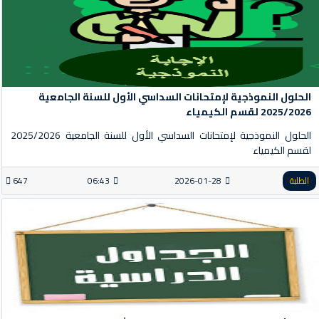
الحلول النموذجية لإمتحانات السداسي الأول للسنة الجامعية
2025/2026 لقسم الكيمياء
الحلول النموذجية لإمتحانات السداسي الأول للسنة الجامعية 2025/2026
لقسم الكيمياء
الطلبة
2026-01-28
06:43
647