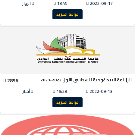
2022-09-17
18:45
الزوار
قراءة المزيد
الرزنامة البيداغوجية للسداسي الأول 2022-2023
2896
2022-09-13
19:28
أخبار
قراءة المزيد