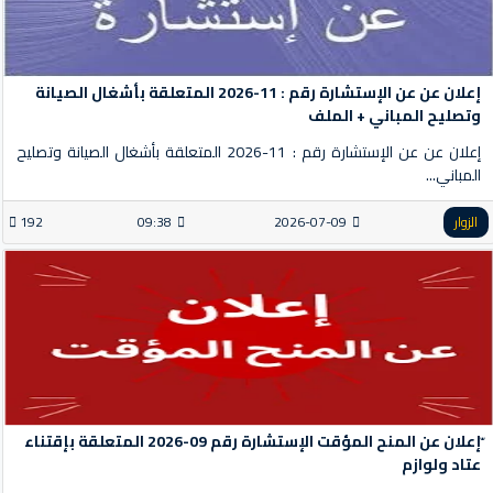
إعلان عن عن الإستشارة رقم : 11-2026 المتعلقة بأشغال الصيانة
وتصليح المباني + الملف
إعلان عن عن الإستشارة رقم : 11-2026 المتعلقة بأشغال الصيانة وتصليح
المباني...
الزوار
2026-07-09
09:38
192
ّإعلان عن المنح المؤقت الإستشارة رقم 09-2026 المتعلقة بإقتناء
عتاد ولوازم