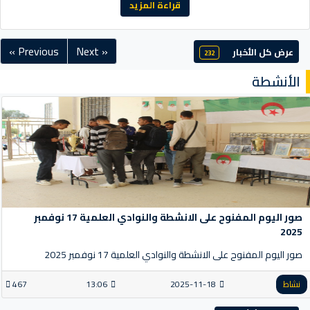
قراءة المزيد
« Previous
Next »
عرض كل الأخبار
232
الأنشطة
صور اليوم المفنوح على الانشطة والنوادي العلمية 17 نوفمبر
2025
صور اليوم المفنوح على الانشطة والنوادي العلمية 17 نوفمبر 2025
نشاط
2025-11-18
13:06
467