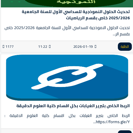
تحديث الحلول النموذجية للسداسي الأول للسنة الجامعية
2025/2026 خاص بقسم الرياصيات
تحديث الحلول النموذجية للسداسي الأول للسنة الجامعية 2025/2026 خاص
بقسم الر...
الطلبة
2026-01-19
11:22
1177
الربط الخاص بتبرير الغيابات بكل اقسام كلية العلوم الدقيقة
الربط الخاص بتبرير الغيابات بكل اقسام كلية العلوم الدقيقة :
https://forms.gle/Y...