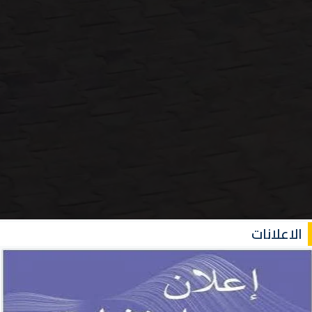
الاعلانات