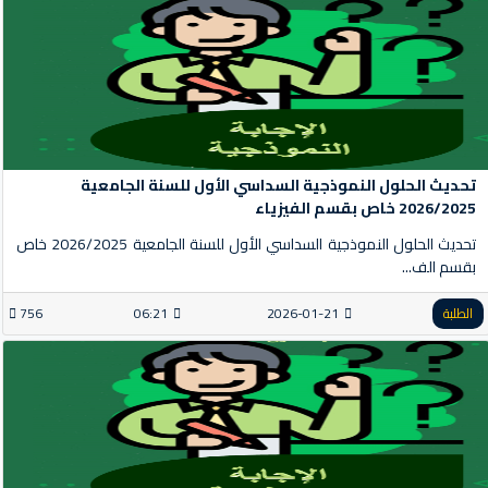
تحديث الحلول النموذجية السداسي الأول للسنة الجامعية
2026/2025 خاص بقسم الفيزياء
تحديث الحلول النموذجية السداسي الأول للسنة الجامعية 2026/2025 خاص
بقسم الف...
الطلبة
2026-01-21
06:21
756