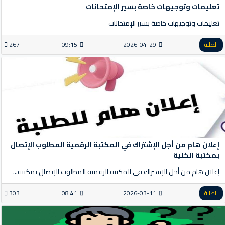
تعليمات وتوجيهات خاصة بسير الإمتحانات
تعليمات وتوجيهات خاصة بسير الإمتحانات
الطلبة
2026-04-29
09:15
267
إعلان هام من أجل الإشتراك في المكتبة الرقمية المطلوب الإتصال
بمكتبة الكلية
إعلان هام من أجل الإشتراك في المكتبة الرقمية المطلوب الإتصال بمكتبة...
الطلبة
2026-03-11
08:41
303