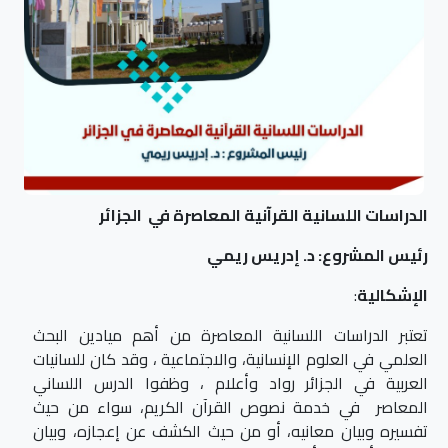
الدراسات اللسانية القرآنية المعاصرة في الجزائر
رئيس المشروع: د. إدريس ريمي
الإشكالية
:
تعتبر الدراسات اللسانية المعاصرة من أهم ميادين البحث
العلمي في العلوم الإنسانية، والاجتماعية ، وقد كان للسانيات
العربية في الجزائر رواد وأعلام ، وظفوا الدرس اللساني
المعاصر في خدمة نصوص القرآن الكريم، سواء من حيث
تفسيره وبيان معانيه، أو من حيث الكشف عن إعجازه، وبيان