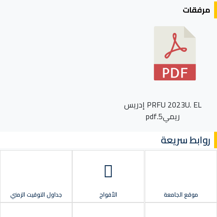
مرفقات
PRFU 2023U. EL إدريس
ريمي5.pdf
روابط سريعة
موقع الجامعة
الأفواج
جداول التوقيت الزمني