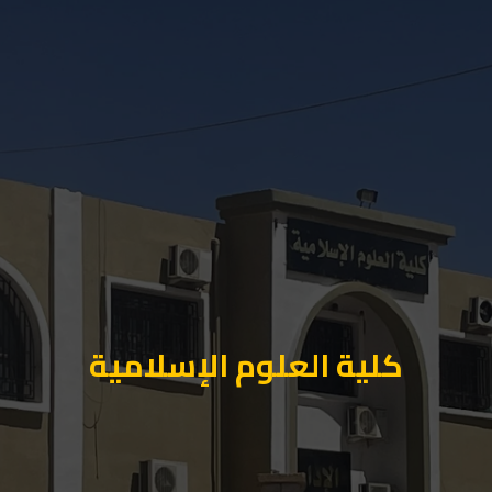
كلية العلوم الإسلامية