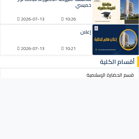
خميسي
2026-07-13
10:26
إعلان
2026-07-13
10:21
أقسام الكلية
قسم الحضارة الإسلامية
قسم أصول الدين
قسم الشريعة
جذع مشترك علوم إسلامية