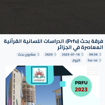
فرقة بحث (Prfu): الدراسات اللسانية القرآنية
المعاصرة في الجزائر
09:36
2023-07-16
2620
مشروع بحث
fac-isi
الزوار