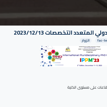
لمتعدد التخصصات 2023/12/13
fac-t
الزوار
لقاعات على مستوى الكلية