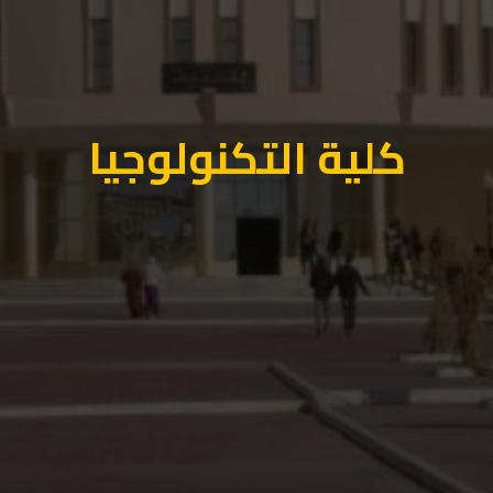
كلية التكنولوجيا