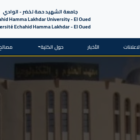
جامعة الشهيد حمة لخضر - الوادي
hid Hamma Lakhdar University - El Oued
ersité Echahid Hamma Lakhdar - El Oued
لاعلانات
الأخبار
حول الكلية
مصالح 