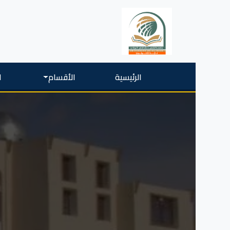
الرئيسية
الأقسام
ا