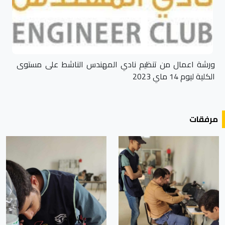
ورشة اعمال من تنظيم نادي المهندس الناشط على مستوى
الكلية ليوم 14 ماي 2023
مرفقات