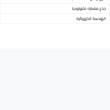
جذع مشترك تكنولوجيا
الهندسة الكهربائية