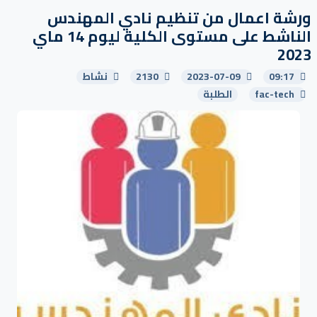
ورشة اعمال من تنظيم نادي المهندس
الناشط على مستوى الكلية ليوم 14 ماي
2023
09:17
2023-07-09
2130
نشاط
fac-tech
الطلبة