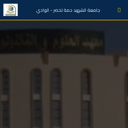
جامعة الشهيد حمة لخضر - الوادي