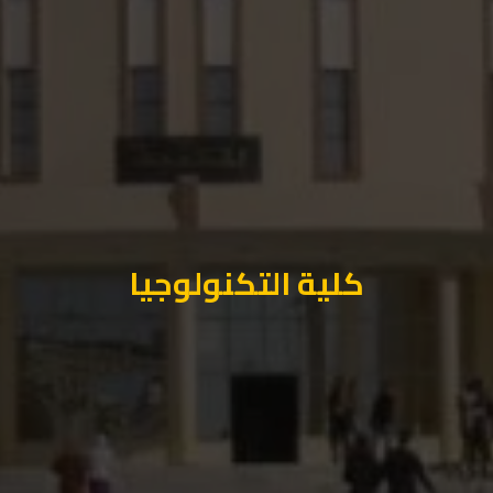
كلية التكنولوجيا