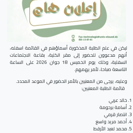
ليكن في علم الطلبة المذكورة أسماؤهم في القائمة اسفله،
أنهم مدعوون للحضور إلى مقر الكلية، بقاعة الاجتماعات
السفلية، وذلك يوم الخميس 18 جوان 2026 على الساعة
التاسعة صباحا، لأمر يهمهم.
وعليه، يرجى من المعنيين بالأمر الحضور في الموعد المحدد.
قائمة الطلبة المعنيين:
خالد عربي
أسامة برحومة
انتصار قرمي
أحمد مريد واسع
محمد لعبد الأرقط