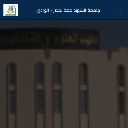
جامعة الشهيد حمة لخضر - الوادي