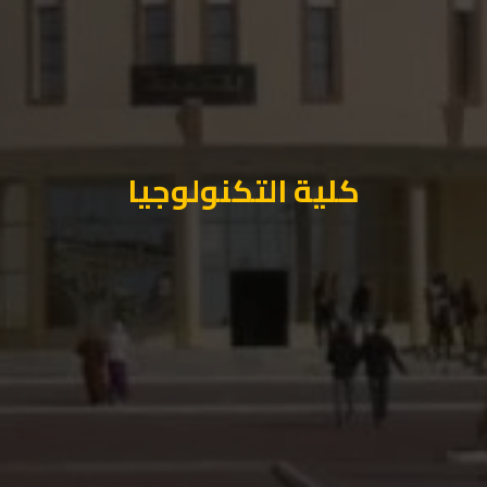
كلية التكنولوجيا