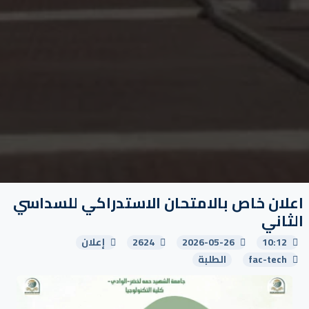
اعلان خاص بالامتحان الاستدراكي للسداسي
الثاني
10:12
2026-05-26
2624
إعلان
fac-tech
الطلبة