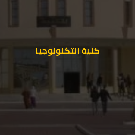
كلية التكنولوجيا