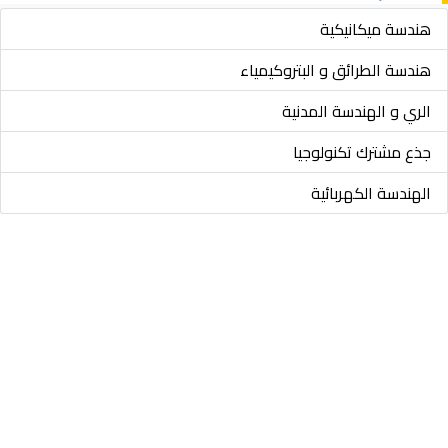
هندسة ميكانيكية
هندسة الطرائق و البتروكيمياء
الري و الهندسة المدنية
جذع مشترك تكنولوجيا
الهندسة الكهربائية