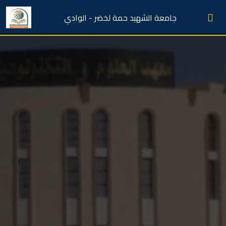
جامعة الشهيد حمة لخضر - الوادي