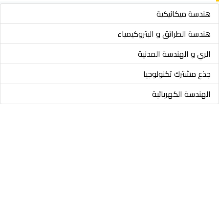
هندسة ميكانيكية
هندسة الطرائق و البتروكيمياء
الري و الهندسة المدنية
جذع مشترك تكنولوجيا
الهندسة الكهربائية