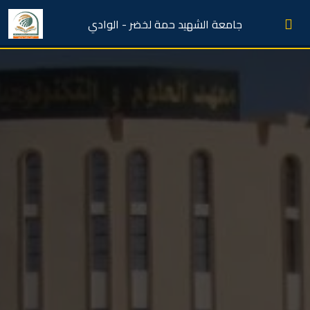
جامعة الشهيد حمة لخضر - الوادي