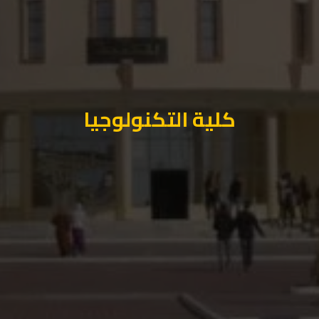
كلية التكنولوجيا