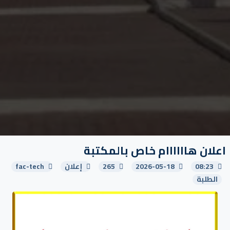
اعلان هاااااام خاص بالمكتبة
08:23
2026-05-18
265
إعلان
fac-tech
الطلبة