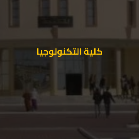
كلية التكنولوجيا