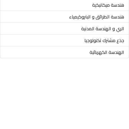
هندسة ميكانيكية
هندسة الطرائق و البتروكيمياء
الري و الهندسة المدنية
جذع مشترك تكنولوجيا
الهندسة الكهربائية