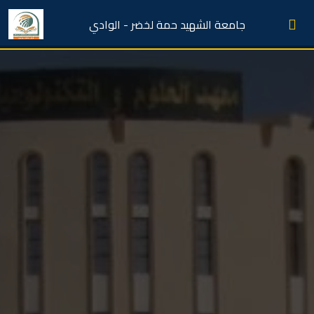
جامعة الشهيد حمة لخضر - الوادي