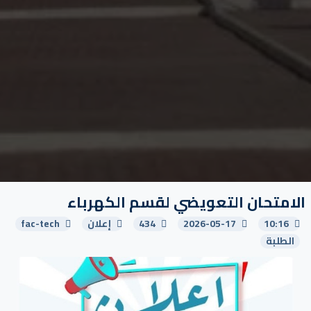
الامتحان التعويضي لقسم الكهرباء
10:16
2026-05-17
434
إعلان
fac-tech
الطلبة