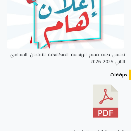
تجليس طلبة قسم الهندسة الميكانيكية للامتحان السداسي
الثاني 2025-2026
مرفقات