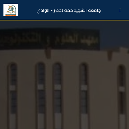
جامعة الشهيد حمة لخضر - الوادي