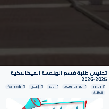
تجليس طلبة قسم الهندسة الميكانيكية
2025-2026
11:41
2026-05-07
622
إعلان
fac-tech
الطلبة