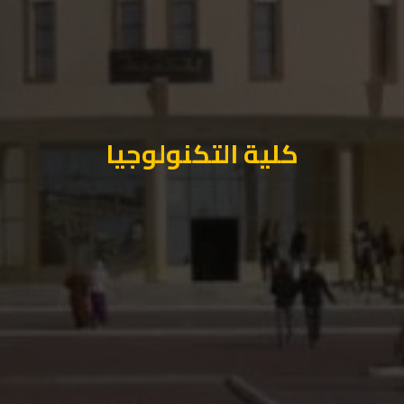
كلية التكنولوجيا