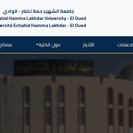
جامعة الشهيد حمة لخضر - الوادي
hid Hamma Lakhdar University - El Oued
ersité Echahid Hamma Lakhdar - El Oued
لاعلانات
الأخبار
حول الكلية
مصالح 