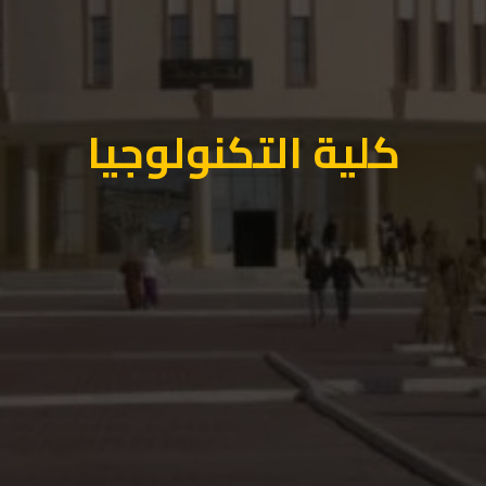
كلية التكنولوجيا