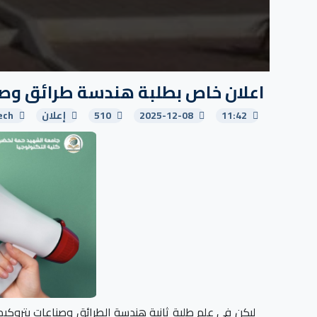
اعلان خاص بطلبة هندسة طرائق وصن
11:42
2025-12-08
510
إعلان
ech