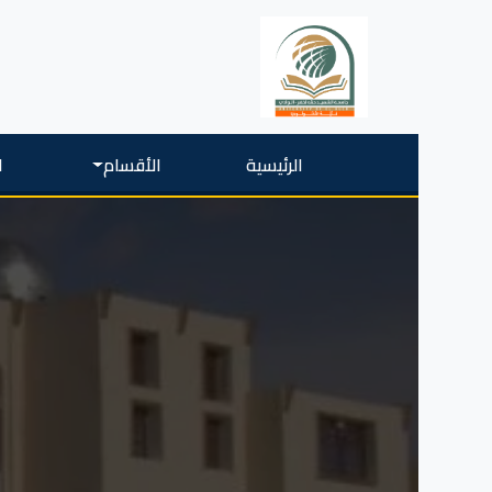
الرئيسية
الأقسام
ا