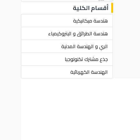
أقسام الكلية
هندسة ميكانيكية
هندسة الطرائق و البتروكيمياء
الري و الهندسة المدنية
جذع مشترك تكنولوجيا
الهندسة الكهربائية