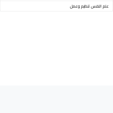
علم النفس تنظيم وعمل