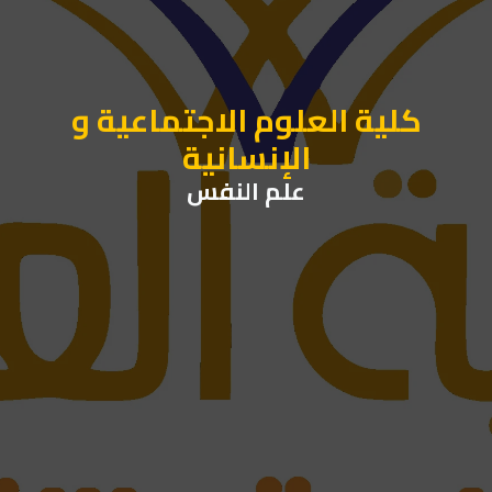
كلية العلوم الاجتماعية و
الإنسانية
علم النفس