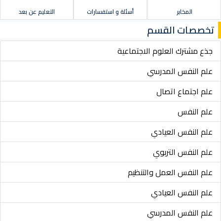
المخابر
أسئلة و استفسارات
التعليم عن بعد
تخصصات القسم
جذع مشترك العلوم الاجتماعية
علم النفس المدرسي
علم اجتماع اتصال
علم النفس
علم النفس العيادي
علم النفس التربوي
علم النفس العمل والتنظيم
علم النفس العيادي
علم النفس المدرسي