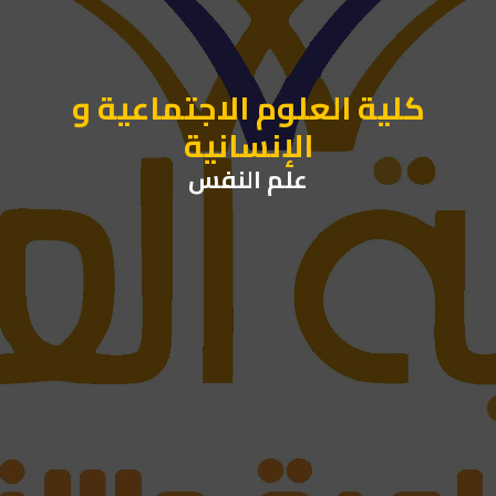
كلية العلوم الاجتماعية و
الإنسانية
علم النفس