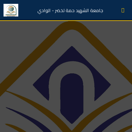
جامعة الشهيد حمة لخضر - الوادي