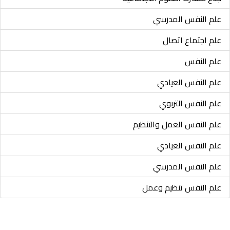
علم النفس المدرسي
علم اجتماع اتصال
علم النفس
علم النفس العيادي
علم النفس التربوي
علم النفس العمل والتنظيم
علم النفس العيادي
علم النفس المدرسي
علم النفس تنظيم وعمل