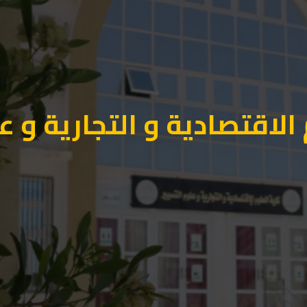
الاقتصادية و التجارية و ع