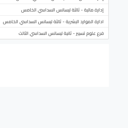
إدارة مالية - ثالثة ليسانس السداسي الخامس
ادارة الموارد البشرية - ثالثة ليسانس السداسي الخامس
فرع علوم تسيير - ثانية ليسانس السداسي الثالث