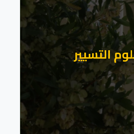
لوم التسيير