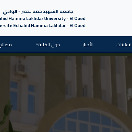
جامعة الشهيد حمة لخضر - الوادي
hid Hamma Lakhdar University - El Oued
ersité Echahid Hamma Lakhdar - El Oued
لاعلانات
الأخبار
حول الكلية
مصالح 