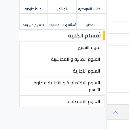
الاجابات النموذجية
الوثائق
روابط خارجية
المخابر
أسئلة و استفسارات
التعليم عن بعد
أقسام الكلية
علوم التسيير
العلوم المالية و المحاسبية
العلوم التجارية
العلوم الاقتصادية و التجارية و علوم
التسيير
العلوم الاقتصادية