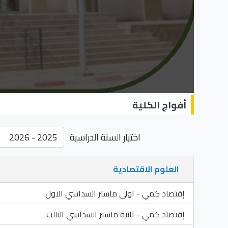
أفواج الكلية
اختيار السنة الدراسية
العلوم الاقتصادية
إقتصاد كمي - اولى ماستر السداسي الاول
إقتصاد كمي - ثانية ماستر السداسي الثالث