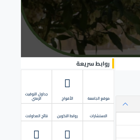
روابط سريعة
جداول التوقيت
موقع الجامعة
الأفواج
الزمني
الاستشارات
روابط التكوين
نتائج المداولات