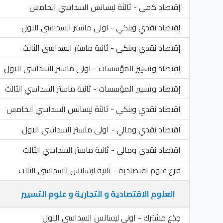
إقتصاد كمي - ثالثة ليسانس السداسي الخامس
إقتصاد نقدي وبنكي - اولى ماستر السداسي الاول
إقتصاد نقدي وبنكي - ثانية ماستر السداسي الثالث
إقتصاد وتسيير المؤسسات - اولى ماستر السداسي الاول
إقتصاد وتسيير المؤسسات - ثانية ماستر السداسي الثالث
اقتصاد نقدي وبنكي - ثالثة ليسانس السداسي الخامس
اقتصاد نقدي ومالي - اولى ماستر السداسي الاول
اقتصاد نقدي ومالي - ثانية ماستر السداسي الثالث
فرع علوم اقتصادية - ثانية ليسانس السداسي الثالث
العلوم الاقتصادية و التجارية و علوم التسيير
جذع مشترك - اولى ليسانس السداسي الاول