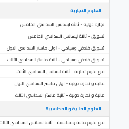
العلوم التجارية
تجارة دولية - ثالثة ليسانس السداسي الخامس
تسويق - ثالثة ليسانس السداسي الخامس
تسويق فندقي وسياحي - اولى ماستر السداسي الاول
تسويق فندقي وسياحي - ثانية ماستر السداسي الثالث
فرع علوم تجارية - ثانية ليسانس السداسي الثالث
مالية و تجارة دولية - اولى ماستر السداسي الاول
مالية و تجارة دولية - ثانية ماستر السداسي الثالث
العلوم المالية و المحاسبية
فرع علوم مالية ومحاسبية - ثانية ليسانس السداسي الثالث