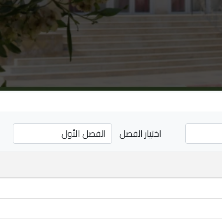
اختيار الفصل