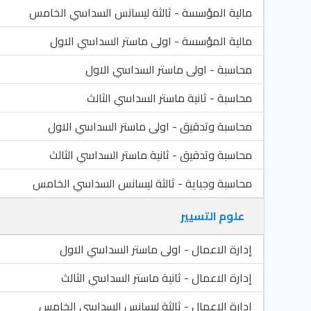
مالية المؤسسة - ثالثة ليسانس السداسي الخامس
مالية المؤسسة - اولى ماستر السداسي الاول
محاسبة - اولى ماستر السداسي الاول
محاسبة - ثانية ماستر السداسي الثالث
محاسبة وتدقيق - اولى ماستر السداسي الاول
محاسبة وتدقيق - ثانية ماستر السداسي الثالث
محاسبة وجباية - ثالثة ليسانس السداسي الخامس
علوم التسيير
إدارة الاعمال - اولى ماستر السداسي الاول
إدارة الاعمال - ثانية ماستر السداسي الثالث
إدارة الاعمال - ثالثة ليسانس السداسي الخامس