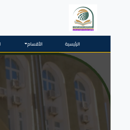
الرئيسية
الأقسام
ا