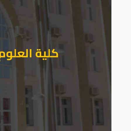
كلية العلوم 