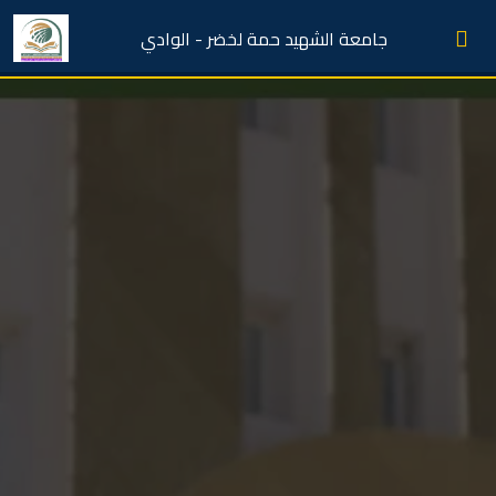
جامعة الشهيد حمة لخضر - الوادي