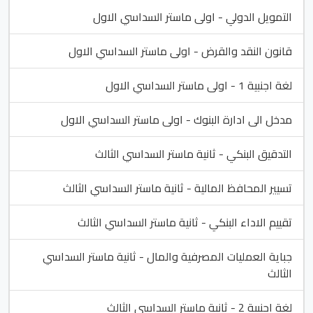
التمويل الدولي - اولى ماستر السداسي الاول
قانون النقد والقرض - اولى ماستر السداسي الاول
لغة اجنبية 1 - اولى ماستر السداسي الاول
مدخل الى ادارة البنوك - اولى ماستر السداسي الاول
التدقيق البنكي - ثانية ماستر السداسي الثالث
تسيير المحافظ المالية - ثانية ماستر السداسي الثالث
تقييم الاداء البنكي - ثانية ماستر السداسي الثالث
جباية العمليات المصرفية والمال - ثانية ماستر السداسي
الثالث
لغة اجنبية 2 - ثانية ماستر السداسي الثالث