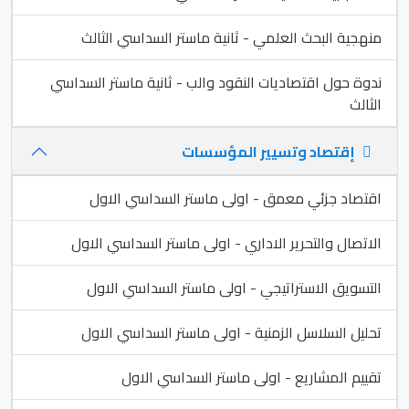
منهجية البحث العلمي - ثانية ماستر السداسي الثالث
ندوة حول اقتصاديات النقود والب - ثانية ماستر السداسي
الثالث
إقتصاد وتسيير المؤسسات
اقتصاد جزئي معمق - اولى ماستر السداسي الاول
الاتصال والتحرير الاداري - اولى ماستر السداسي الاول
التسويق الاستراتيجي - اولى ماستر السداسي الاول
تحليل السلاسل الزمنية - اولى ماستر السداسي الاول
تقييم المشاريع - اولى ماستر السداسي الاول