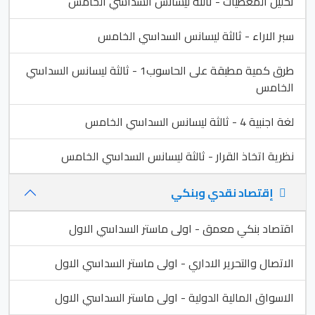
تحليل المعطيات - ثالثة ليسانس السداسي الخامس
سبر الاراء - ثالثة ليسانس السداسي الخامس
طرق كمية مطبقة على الحاسوب1 - ثالثة ليسانس السداسي
الخامس
لغة اجنبية 4 - ثالثة ليسانس السداسي الخامس
نظرية اتخاذ القرار - ثالثة ليسانس السداسي الخامس
إقتصاد نقدي وبنكي
اقتصاد بنكي معمق - اولى ماستر السداسي الاول
الاتصال والتحرير الاداري - اولى ماستر السداسي الاول
الاسواق المالية الدولية - اولى ماستر السداسي الاول