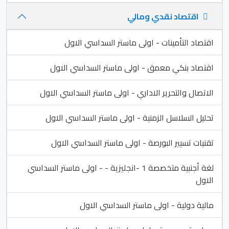
اقتصاد نقدي ومالي
اقتصاد التأمينات - اولى ماستر السداسي الاول
اقتصاد بنكي معمق - اولى ماستر السداسي الاول
الاتصال والتحرير الاداري - اولى ماستر السداسي الاول
تحليل السلاسل الزمنية - اولى ماستر السداسي الاول
تقنيات تسيير البورصة - اولى ماستر السداسي الاول
لغة أجنبية متخصصة 1 -انجليزية - - اولى ماستر السداسي
الاول
مالية دولية - اولى ماستر السداسي الاول