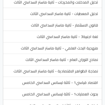
تحليل المدخلات والمخرجات - ثانية ماستر السداسي الثالث
تحليل المعطيات - ثانية ماستر السداسي الثالث
قانون الاستثمار - ثانية ماستر السداسي الثالث
لغة اجنبية3 - ثانية ماستر السداسي الثالث
منهجية البحث العلمي - ثانية ماستر السداسي الثالث
نماذج التوزان العام - ثانية ماستر السداسي الثالث
نمذجة الظواهر الاقتصادية - ثانية ماستر السداسي الثالث
اقتصاد قياسي1 - ثالثة ليسانس السداسي الخامس
بحوث العمليات1 - ثالثة ليسانس السداسي الخامس