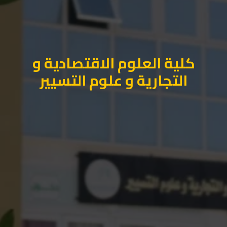
كلية العلوم الاقتصادية و
التجارية و علوم التسيير