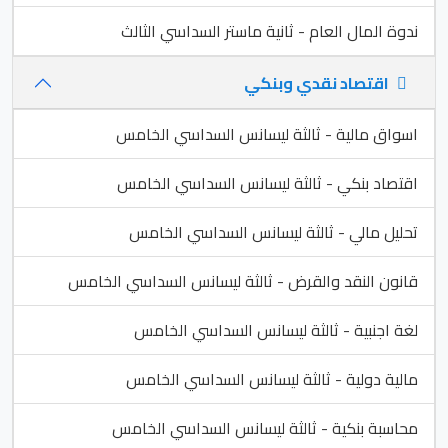
ندوة المال العام - ثانية ماستر السداسي الثالث
اقتصاد نقدي وبنكي
اسواق مالية - ثالثة ليسانس السداسي الخامس
اقتصاد بنكي - ثالثة ليسانس السداسي الخامس
تحليل مالي - ثالثة ليسانس السداسي الخامس
قانون النقد والقرض - ثالثة ليسانس السداسي الخامس
لغة اجنبية - ثالثة ليسانس السداسي الخامس
مالية دولية - ثالثة ليسانس السداسي الخامس
محاسبة بنكية - ثالثة ليسانس السداسي الخامس