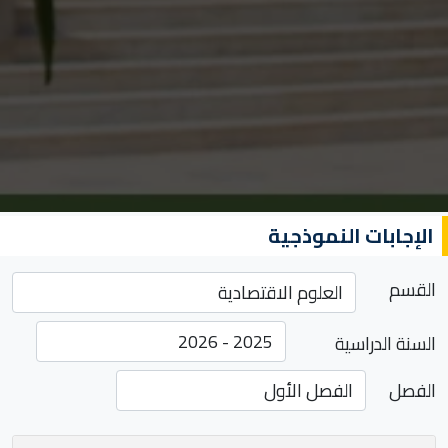
الإجابات النموذجية
القسم
السنة الدراسية
الفصل