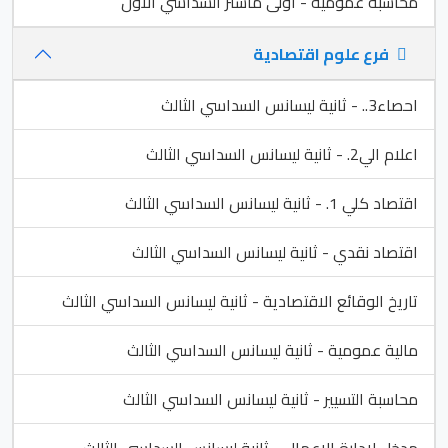
محاسبة عمومية - اولى ماستر السداسي الاول
فرع علوم اقتصادية
احصاء3.. - ثانية ليسانس السداسي الثالث
اعلام الي2. - ثانية ليسانس السداسي الثالث
اقتصاد كلي 1. - ثانية ليسانس السداسي الثالث
اقتصاد نقدي - ثانية ليسانس السداسي الثالث
تاريخ الوقائع الاقتصادية - ثانية ليسانس السداسي الثالث
مالية عمومية - ثانية ليسانس السداسي الثالث
محاسبة التسيير - ثانية ليسانس السداسي الثالث