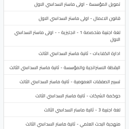
تمويل المؤسسة - اولى ماستر السداسي الاول
قانون الاعمال - اولى ماستر السداسي الاول
لغة اجنبية متخصصة 1 - انجليزية - - اولى ماستر السداسي
الاول
ادارة الكفاءات - ثانية ماستر السداسي الثالث
اليقظة الاستراتجية والمؤسسة - ثانية ماستر السداسي الثالث
تسيير الصفقات العمومية - ثانية ماستر السداسي الثالث
حوكمة الشركات - ثانية ماستر السداسي الثالث
لغة اجنبية 3 - ثانية ماستر السداسي الثالث
منهجية البحث العلمي - ثانية ماستر السداسي الثالث