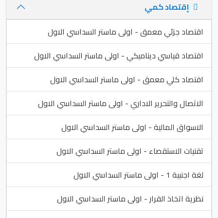
إقتصاد كمي
اقتصاد جزئي معمق - اولى ماستر السداسي الاول
اقتصاد قياسي ديناميكي - اولى ماستر السداسي الاول
اقتصاد كلي معمق - اولى ماستر السداسي الاول
الاتصال والتحرير الاداري - اولى ماستر السداسي الاول
الاسواق المالية - اولى ماستر السداسي الاول
تقنيات الاستقصاء - اولى ماستر السداسي الاول
لغة اجنبية 1 - اولى ماستر السداسي الاول
نظرية اتخاذ القرار - اولى ماستر السداسي الاول