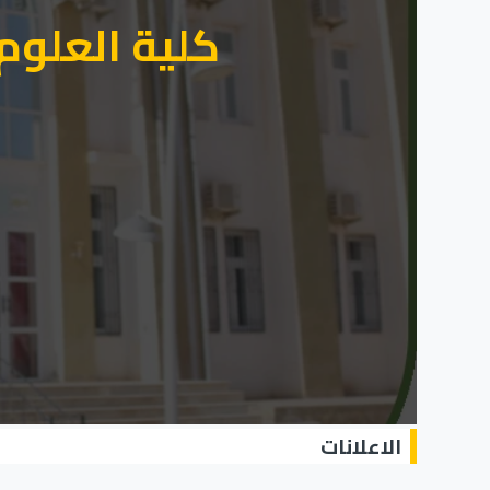
كلية العلوم 
الاعلانات