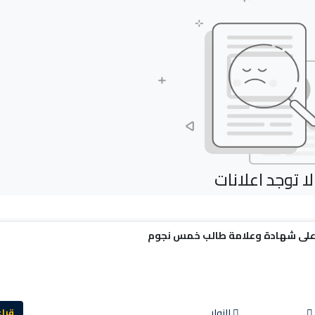
لا توجد اعلانات
ل على شهادة وعلامة طالب خمس نجوم
الزوار
قراءة ا