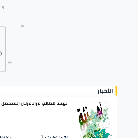
الأخبار
تهنئة للطالب مراد غزلان المتحص
08:45
2023-01-28