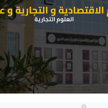
الاقتصادية و التجارية و ع
العلوم التجارية