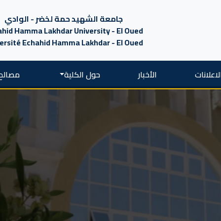
جامعة الشهيد حمة لخضر - الوادي
hid Hamma Lakhdar University - El Oued
ersité Echahid Hamma Lakhdar - El Oued
لاعلانات
الأخبار
حول الكلية
مصالح 