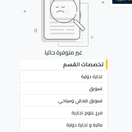
غير متوفرة حاليا
تخصصات القسم
تجارة دولية
تسويق
تسويق فندقي وسياحي
فرع علوم تجارية
مالية و تجارة دولية