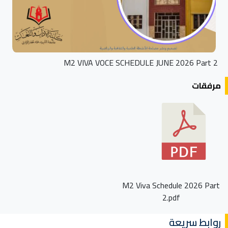
M2 VIVA VOCE SCHEDULE JUNE 2026 Part 2
مرفقات
M2 Viva Schedule 2026 Part
2.pdf
روابط سريعة