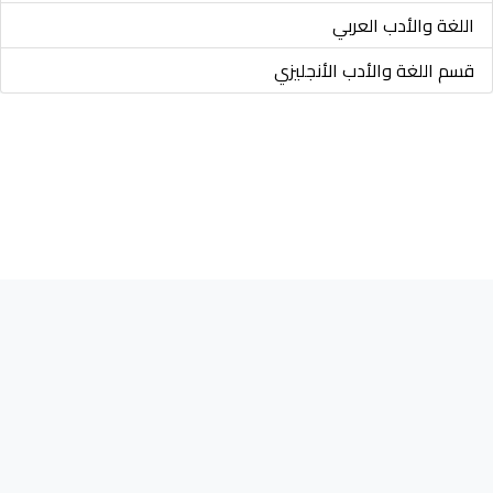
اللغة والأدب العربي
قسم اللغة والأدب الأنجليزي