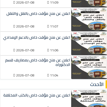
2026-07-08
11:09
اعلان عن منح مؤقت خاص بالنقل والتنقل
2026-07-08
11:07
اعلان عن منح مؤقت خاص بالدعم الإمدادي
2026-07-08
11:06
اعلان عن منح مؤقت خاص بمصاريف قسم
الدكتوراه
2026-07-08
11:04
الأحدث
اعلان عن منح مؤقت خاص بالكتب المختلفة