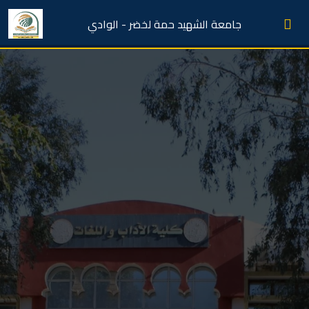
جامعة الشهيد حمة لخضر - الوادي