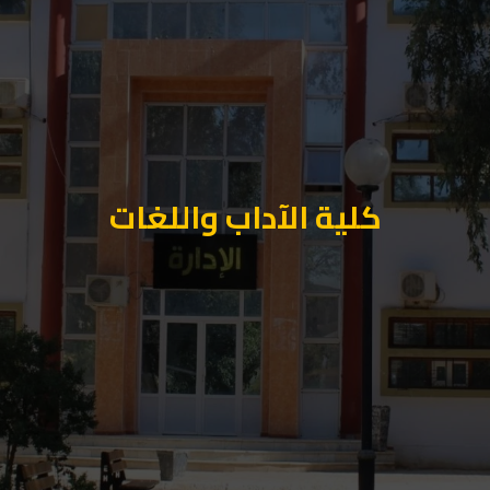
كلية الآداب واللغات