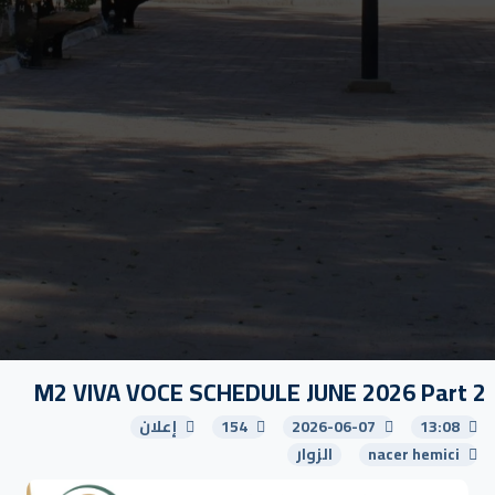
M2 VIVA VOCE SCHEDULE JUNE 2026 Part 2
13:08
2026-06-07
154
إعلان
nacer hemici
الزوار