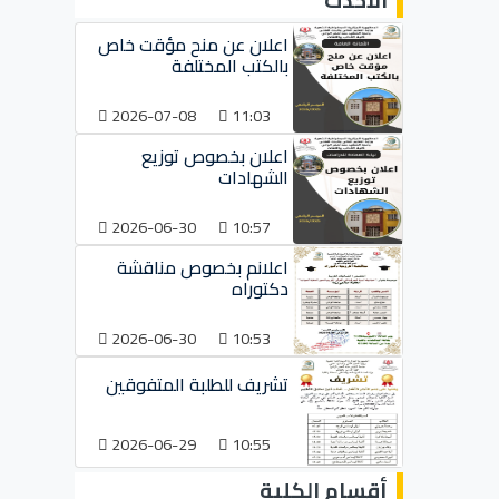
الأحدث
اعلان عن منح مؤقت خاص
بالكتب المختلفة
2026-07-08
11:03
اعلان بخصوص توزيع
الشهادات
2026-06-30
10:57
اعلانم بخصوص مناقشة
دكتوراه
2026-06-30
10:53
تشريف للطلبة المتفوقين
2026-06-29
10:55
أقسام الكلية