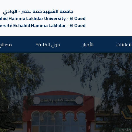
جامعة الشهيد حمة لخضر - الوادي
hid Hamma Lakhdar University - El Oued
ersité Echahid Hamma Lakhdar - El Oued
لاعلانات
الأخبار
حول الكلية
مصالح 