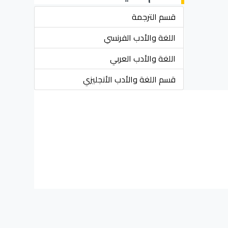
قسم الترجمة
اللغة والأدب الفرنسي
اللغة والأدب العربي
قسم اللغة والأدب الأنجليزي