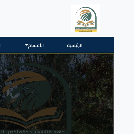
الرئيسية
الأقسام
ا