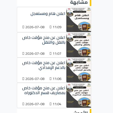
مشابهة
اعلان هام ومستعجل
2026-07-08
11:09
اعلان عن منح مؤقت خاص
بالنقل والتنقل
2026-07-08
11:07
اعلان عن منح مؤقت خاص
بالدعم الإمدادي
2026-07-08
11:06
اعلان عن منح مؤقت خاص
بمصاريف قسم الدكتوراه
2026-07-08
11:04