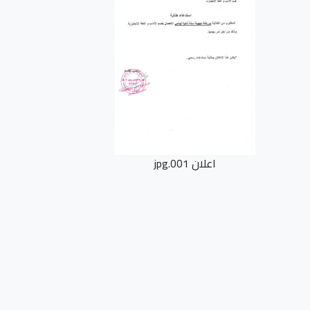
اعلان 001.jpg