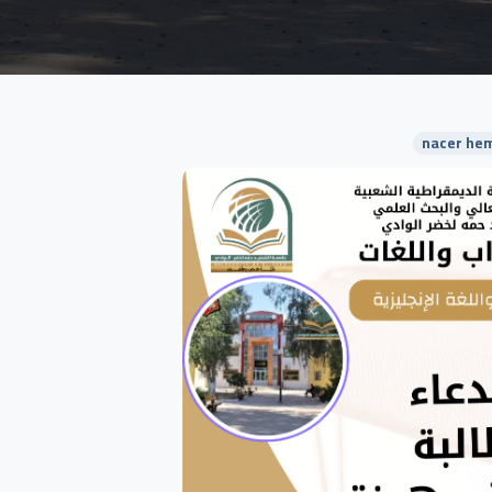
nacer hem