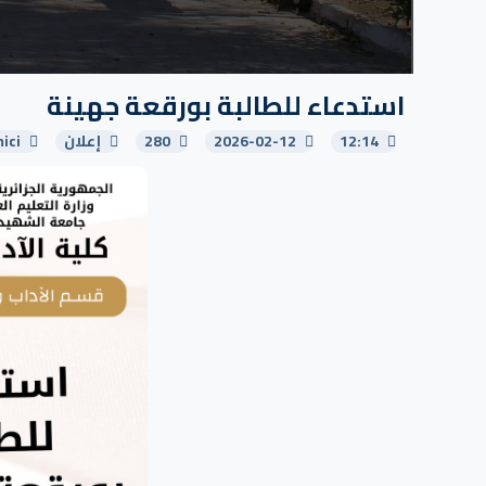
استدعاء للطالبة بورقعة جهينة
12:14
2026-02-12
280
إعلان
ici