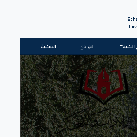
Echa
Univ
الكلية
النوادي
المكتبة