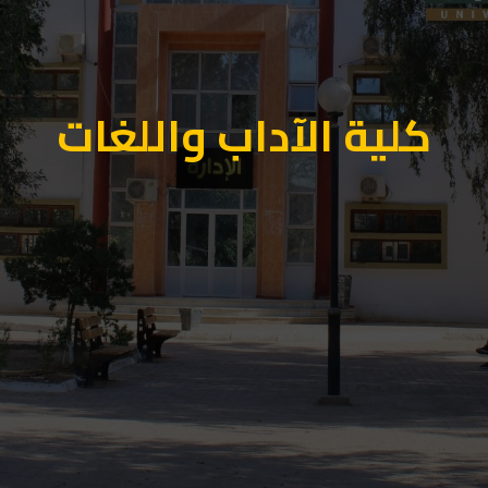
كلية الآداب واللغات