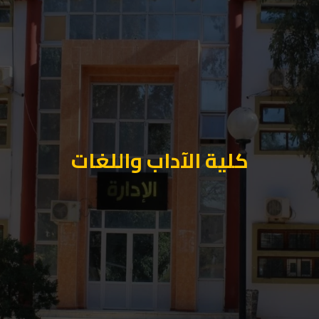
كلية الآداب واللغات