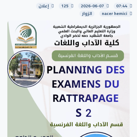
07:44
2026-06-07
125
إعلان
nacer hemici
الزوار