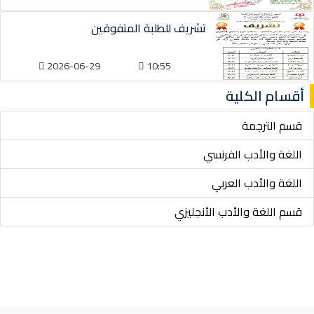
تشريف للطلبة المتفوقين
2026-06-29
10:55
أقسام الكلية
قسم الترجمة
اللغة والأدب الفرنسي
اللغة والأدب العربي
قسم اللغة والأدب الأنجليزي