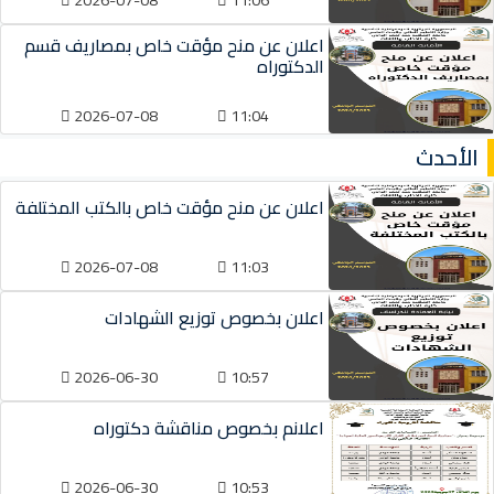
اعلان عن منح مؤقت خاص بمصاريف قسم
الدكتوراه
2026-07-08
11:04
الأحدث
اعلان عن منح مؤقت خاص بالكتب المختلفة
2026-07-08
11:03
اعلان بخصوص توزيع الشهادات
2026-06-30
10:57
اعلانم بخصوص مناقشة دكتوراه
2026-06-30
10:53