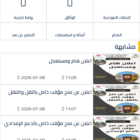
الاجابات النموذجية
الوثائق
روابط خارجية
المخابر
أسئلة و استفسارات
التعليم عن بعد
مشابهة
اعلان هام ومستعجل
2026-07-08
11:09
اعلان عن منح مؤقت خاص بالنقل والتنقل
2026-07-08
11:07
اعلان عن منح مؤقت خاص بالدعم الإمدادي
2026-07-08
11:06