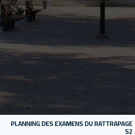
PLANNING DES EXAMENS DU RATTRAPAGE
S2