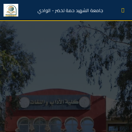
جامعة الشهيد حمة لخضر - الوادي